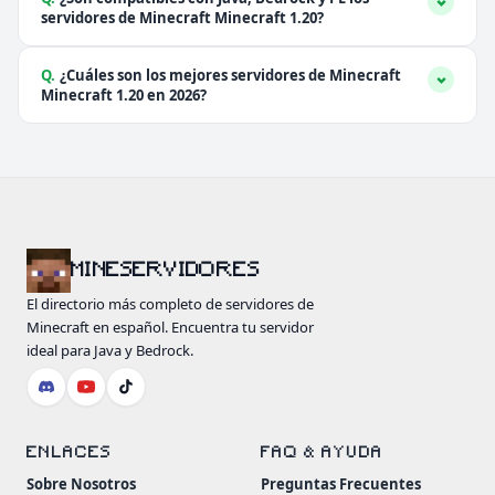
servidores de Minecraft Minecraft 1.20?
Q.
¿Cuáles son los mejores servidores de Minecraft
Minecraft 1.20 en 2026?
MINESERVIDORES
El directorio más completo de servidores de
Minecraft en español. Encuentra tu servidor
ideal para Java y Bedrock.
ENLACES
FAQ & AYUDA
Sobre Nosotros
Preguntas Frecuentes