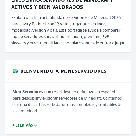
ACTIVOS Y BIEN VALORADOS
Explora una lista actualizada de servidores de Minecraft 2026
para Java y Bedrock con IP, votos, jugadores en linea,
modalidad, version y pais. Esta portada te ayuda a comparar
rapido servidores survival, no premium, premium, PvP,
skywars y otras modalidades populares antes de entrar a jugar.
🌍 BIENVENIDO A MINESERVIDORES
MineServidores.com
es el destino definitivo en español
para descubrir y explorar servidores de Minecraft. Contamos
con una de las bases de datos más completas y confiables de
la comunidad.
+ LEER MÁS