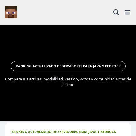
RANKING ACTUALIZADO DE SERVIDORES PARA JAVA Y BEDROCK
Compara IPs activas, modalidad, version, votos y comunidad antes de
entrar.
RANKING ACTUALIZADO DE SERVIDORES PARA JAVA Y BEDROCK