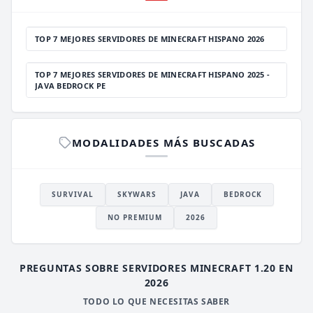
TOP 7 MEJORES SERVIDORES DE MINECRAFT HISPANO 2026
TOP 7 MEJORES SERVIDORES DE MINECRAFT HISPANO 2025 -
JAVA BEDROCK PE
MODALIDADES MÁS BUSCADAS
SURVIVAL
SKYWARS
JAVA
BEDROCK
NO PREMIUM
2026
PREGUNTAS SOBRE SERVIDORES MINECRAFT 1.20 EN
2026
TODO LO QUE NECESITAS SABER