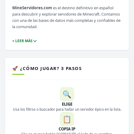
MineServidores.com
es el destino definitivo en español
para descubrir y explorar servidores de Minecraft. Contamos
con una de las bases de datos más completas y confiables de
la comunidad.
+ LEER MÁS
🚀 ¿CÓMO JUGAR? 3 PASOS
🔍
ELIGE
Usa los filtros o buscador para hallar un servidor épico en la lista.
📋
COPIA IP