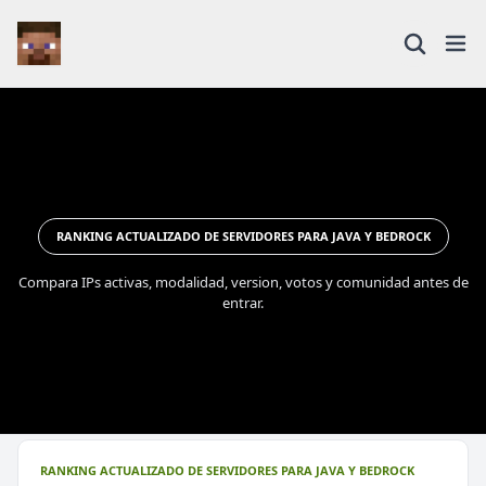
RANKING ACTUALIZADO DE SERVIDORES PARA JAVA Y BEDROCK
Compara IPs activas, modalidad, version, votos y comunidad antes de
entrar.
RANKING ACTUALIZADO DE SERVIDORES PARA JAVA Y BEDROCK