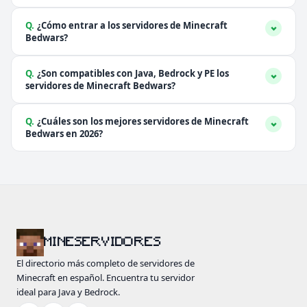
Q.
¿Cómo entrar a los servidores de Minecraft
Bedwars?
Q.
¿Son compatibles con Java, Bedrock y PE los
servidores de Minecraft Bedwars?
Q.
¿Cuáles son los mejores servidores de Minecraft
Bedwars en 2026?
MINESERVIDORES
El directorio más completo de servidores de
Minecraft en español. Encuentra tu servidor
ideal para Java y Bedrock.