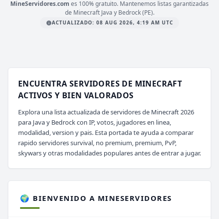
MineServidores.com
es 100% gratuito. Mantenemos listas garantizadas
de Minecraft Java y Bedrock (PE).
ACTUALIZADO: 08 AUG 2026, 4:19 AM UTC
ENCUENTRA SERVIDORES DE MINECRAFT
ACTIVOS Y BIEN VALORADOS
Explora una lista actualizada de servidores de Minecraft 2026
para Java y Bedrock con IP, votos, jugadores en linea,
modalidad, version y pais. Esta portada te ayuda a comparar
rapido servidores survival, no premium, premium, PvP,
skywars y otras modalidades populares antes de entrar a jugar.
🌍 BIENVENIDO A MINESERVIDORES