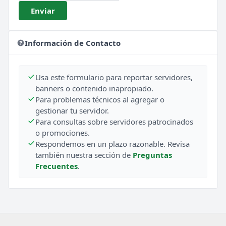
Enviar
Información de Contacto
Usa este formulario para reportar servidores,
banners o contenido inapropiado.
Para problemas técnicos al agregar o
gestionar tu servidor.
Para consultas sobre servidores patrocinados
o promociones.
Respondemos en un plazo razonable. Revisa
también nuestra sección de
Preguntas
Frecuentes
.