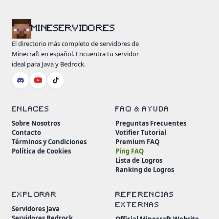
MINESERVIDORES
El directorio más completo de servidores de
Minecraft en español. Encuentra tu servidor
ideal para Java y Bedrock.
ENLACES
FAQ & AYUDA
Sobre Nosotros
Preguntas Frecuentes
Contacto
Votifier Tutorial
Términos y Condiciones
Premium FAQ
Política de Cookies
Ping FAQ
Lista de Logros
Ranking de Logros
EXPLORAR
REFERENCIAS
EXTERNAS
Servidores Java
Servidores Bedrock