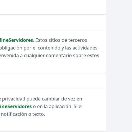
.
ineServidores
. Estos sitios de terceros
bligación por el contenido y las actividades
ienvenida a cualquier comentario sobre estos
 de privacidad puede cambiar de vez en
ineServidores
o en la aplicación. Si el
notificación o texto.