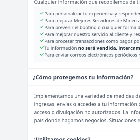
Cualquier información que recopilemos de ti 
Para personalizar tu experiencia y responder
Para mejorar Mejores Servidores de Minecr
Para prevenir el booting o cualquier forma 
Para mejorar nuestro servicio al cliente y r
Para procesar transacciones como pagos por 
Tu información
no será vendida, intercam
Para enviar correos electrónicos periódicos 
¿Cómo protegemos tu información?
Implementamos una variedad de medidas de 
ingresas, envías o accedes a tu información
acceso o divulgación no autorizados. La in
país donde hagamos negocios. Situaciones es
¿Utilizamos cookies?