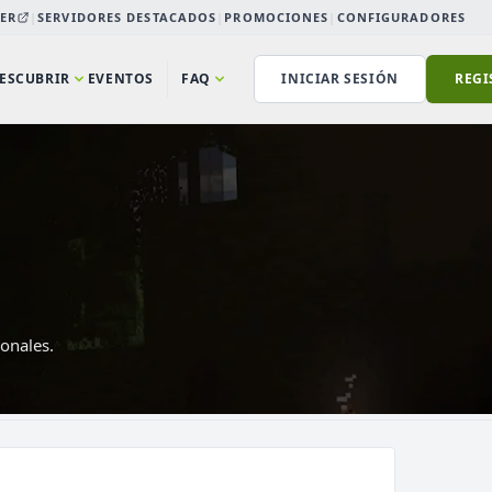
ER
|
SERVIDORES DESTACADOS
|
PROMOCIONES
|
CONFIGURADORES
ESCUBRIR
EVENTOS
FAQ
INICIAR SESIÓN
REGI
onales.