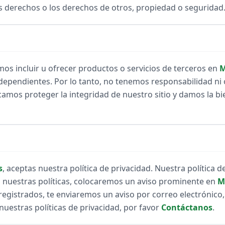
os derechos o los derechos de otros, propiedad o seguridad
os incluir u ofrecer productos o servicios de terceros en
M
ndependientes. Por lo tanto, no tenemos responsabilidad ni o
camos proteger la integridad de nuestro sitio y damos la b
s
, aceptas nuestra política de privacidad. Nuestra política
 nuestras políticas, colocaremos un aviso prominente en
M
egistrados, te enviaremos un aviso por correo electrónico, 
nuestras políticas de privacidad, por favor
Contáctanos
.