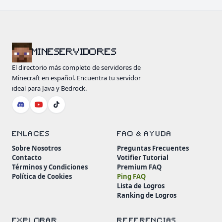
MINESERVIDORES
El directorio más completo de servidores de
Minecraft en español. Encuentra tu servidor
ideal para Java y Bedrock.
ENLACES
FAQ & AYUDA
Sobre Nosotros
Preguntas Frecuentes
Contacto
Votifier Tutorial
Términos y Condiciones
Premium FAQ
Política de Cookies
Ping FAQ
Lista de Logros
Ranking de Logros
EXPLORAR
REFERENCIAS