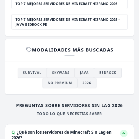
TOP 7 MEJORES SERVIDORES DE MINECRAFT HISPANO 2026
TOP 7 MEJORES SERVIDORES DE MINECRAFT HISPANO 2025 -
JAVA BEDROCK PE
MODALIDADES MÁS BUSCADAS
SURVIVAL
SKYWARS
JAVA
BEDROCK
NO PREMIUM
2026
PREGUNTAS SOBRE SERVIDORES SIN LAG 2026
TODO LO QUE NECESITAS SABER
Q.
¿Qué son los servidores de Minecraft Sin Lag en
2026?