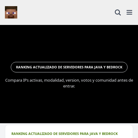
RANKING ACTUALIZADO DE SERVIDORES PARA JAVA Y BEDROCK
Compara IPs activas, modalidad, version, votos y comunidad antes de
entrar.
RANKING ACTUALIZADO DE SERVIDORES PARA JAVA Y BEDROCK