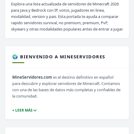
Explora una lista actualizada de servidores de Minecraft 2026
para Java y Bedrock con IP, votos, jugadores en linea,
modalidad, version y pais. Esta portada te ayuda a comparar
rapido servidores survival, no premium, premium, PvP,
skywars y otras modalidades populares antes de entrar a jugar.
🌍 BIENVENIDO A MINESERVIDORES
MineServidores.com
es el destino definitivo en español
para descubrir y explorar servidores de Minecraft. Contamos
con una de las bases de datos más completas y confiables de
la comunidad.
+ LEER MÁS