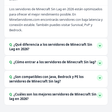
Los servidores de Minecraft Sin Lag en 2026 están optimizados
para ofrecer el mejor rendimiento posible. En
MineServidores.com encontrarás servidores con baja latencia y
conexión estable. También puedes visitar
Survival
,
PvP
y
Bedrock
.
Q.
¿Qué diferencia a los servidores de Minecraft Sin
Lag en 2026?
Q.
¿Cómo entrar a los servidores de Minecraft Sin lag?
Q.
¿Son compatibles con Java, Bedrock y PE los
servidores de Minecraft Sin lag?
Q.
¿Cuáles son los mejores servidores de Minecraft Sin
lag en 2026?