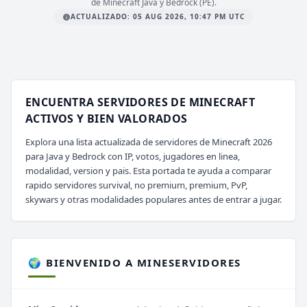
de Minecraft Java y Bedrock (PE).
ACTUALIZADO: 05 AUG 2026, 10:47 PM UTC
ENCUENTRA SERVIDORES DE MINECRAFT
ACTIVOS Y BIEN VALORADOS
Explora una lista actualizada de servidores de Minecraft 2026
para Java y Bedrock con IP, votos, jugadores en linea,
modalidad, version y pais. Esta portada te ayuda a comparar
rapido servidores survival, no premium, premium, PvP,
skywars y otras modalidades populares antes de entrar a jugar.
🌍 BIENVENIDO A MINESERVIDORES