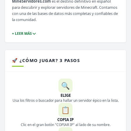
MineServidores.com
es el destino definitivo en español
para descubrir y explorar servidores de Minecraft. Contamos
con una de las bases de datos más completas y confiables de
la comunidad.
+ LEER MÁS
🚀 ¿CÓMO JUGAR? 3 PASOS
🔍
ELIGE
Usa los filtros o buscador para hallar un servidor épico en la lista.
📋
COPIA IP
Clic en el gran botón "COPIAR IP" al lado de su nombre.