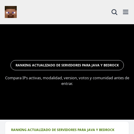
RANKING ACTUALIZADO DE SERVIDORES PARA JAVA Y BEDROCK
Compara IPs activas, modalidad, version, votos y comunidad antes de
entrar.
RANKING ACTUALIZADO DE SERVIDORES PARA JAVA Y BEDROCK