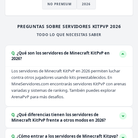
NO PREMIUM
2026
PREGUNTAS SOBRE SERVIDORES KITPVP 2026
TODO LO QUE NECESITAS SABER
Q.
¿Qué son los servidores de Minecraft KitPvP en
2026?
Los servidores de Minecraft KitPvP en 2026 permiten luchar
contra otros jugadores usando kits preestablecidos. En
MineServidores.com encontrarás servidores KitPvP con arenas
variadas y sistemas de ranking. También puedes explorar
ArenaPvP
para más desafíos.
Q.
¿Qué diferencias tienen los servidores de
Minecraft KitPvP frente a otros modos en 2026?
Q.
¿Cómo entrar a los servidores de Minecraft Kitpvp?