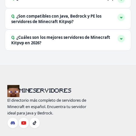
Q.
¿Son compatibles con Java, Bedrock y PE los
servidores de Minecraft Kitpvp?
Q.
¿Cuáles son los mejores servidores de Minecraft
Kitpvp en 2026?
MINESERVIDORES
El directorio más completo de servidores de
Minecraft en español. Encuentra tu servidor
ideal para Java y Bedrock.