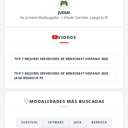
🎮
JUEGA!
Ve al menú Multijugador -> Añadir Servidor y pega la IP.
VIDEOS
TOP 7 MEJORES SERVIDORES DE MINECRAFT HISPANO 2026
TOP 7 MEJORES SERVIDORES DE MINECRAFT HISPANO 2025 -
JAVA BEDROCK PE
MODALIDADES MÁS BUSCADAS
SURVIVAL
SKYWARS
JAVA
BEDROCK