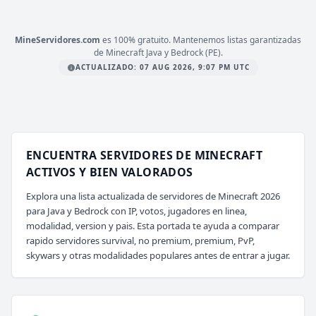
MineServidores.com
es 100% gratuito. Mantenemos listas garantizadas
de Minecraft Java y Bedrock (PE).
ACTUALIZADO: 07 AUG 2026, 9:07 PM UTC
ENCUENTRA SERVIDORES DE MINECRAFT
ACTIVOS Y BIEN VALORADOS
Explora una lista actualizada de servidores de Minecraft 2026
para Java y Bedrock con IP, votos, jugadores en linea,
modalidad, version y pais. Esta portada te ayuda a comparar
rapido servidores survival, no premium, premium, PvP,
skywars y otras modalidades populares antes de entrar a jugar.