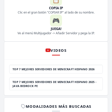
COPIA IP
Clic en el gran botón "COPIAR IP" al lado de su nombre.
🎮
JUEGA!
Ve al menú Multijugador -> Añadir Servidor y pega la IP.
VIDEOS
TOP 7 MEJORES SERVIDORES DE MINECRAFT HISPANO 2026
TOP 7 MEJORES SERVIDORES DE MINECRAFT HISPANO 2025 -
JAVA BEDROCK PE
MODALIDADES MÁS BUSCADAS