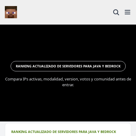
RANKING ACTUALIZADO DE SERVIDORES PARA JAVA Y BEDROCK
Compara IPs activas, modalidad, version, votos y comunidad antes de
entrar.
RANKING ACTUALIZADO DE SERVIDORES PARA JAVA Y BEDROCK