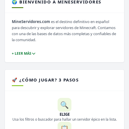
🌍 BIENVENIDO A MINESERVIDORES
MineServidores.com
es el destino definitivo en español
para descubrir y explorar servidores de Minecraft. Contamos
con una de las bases de datos más completas y confiables de
la comunidad.
+ LEER MÁS
🚀 ¿CÓMO JUGAR? 3 PASOS
🔍
ELIGE
Usa los filtros o buscador para hallar un servidor épico en la lista.
📋