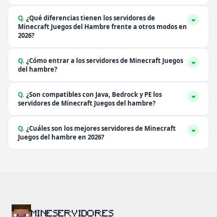
Q.
¿Qué diferencias tienen los servidores de
Minecraft Juegos del Hambre frente a otros modos en
2026?
Q.
¿Cómo entrar a los servidores de Minecraft Juegos
del hambre?
Q.
¿Son compatibles con Java, Bedrock y PE los
servidores de Minecraft Juegos del hambre?
Q.
¿Cuáles son los mejores servidores de Minecraft
Juegos del hambre en 2026?
MINESERVIDORES