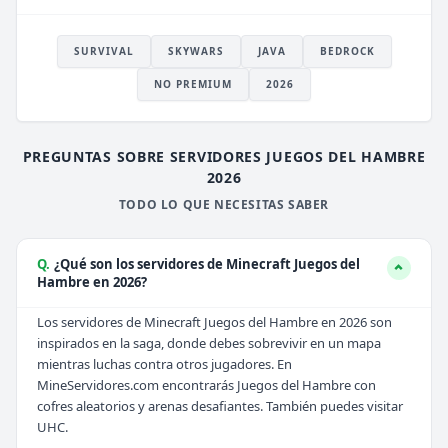
SURVIVAL
SKYWARS
JAVA
BEDROCK
NO PREMIUM
2026
PREGUNTAS SOBRE SERVIDORES JUEGOS DEL HAMBRE
2026
TODO LO QUE NECESITAS SABER
Q.
¿Qué son los servidores de Minecraft Juegos del
Hambre en 2026?
Los servidores de Minecraft Juegos del Hambre en 2026 son
inspirados en la saga, donde debes sobrevivir en un mapa
mientras luchas contra otros jugadores. En
MineServidores.com encontrarás Juegos del Hambre con
cofres aleatorios y arenas desafiantes. También puedes visitar
UHC
.