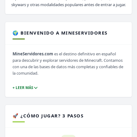
skywars y otras modalidades populares antes de entrar a jugar.
🌍 BIENVENIDO A MINESERVIDORES
MineServidores.com
es el destino definitivo en español
para descubrir y explorar servidores de Minecraft. Contamos
con una de las bases de datos más completas y confiables de
la comunidad.
+ LEER MÁS
🚀 ¿CÓMO JUGAR? 3 PASOS