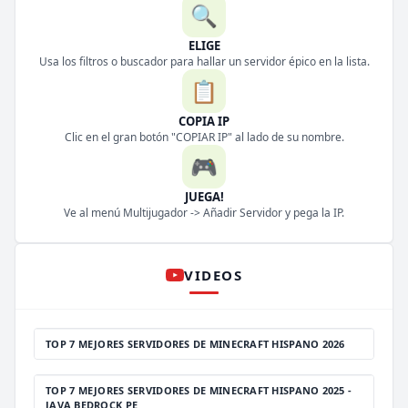
🔍
ELIGE
Usa los filtros o buscador para hallar un servidor épico en la lista.
📋
COPIA IP
Clic en el gran botón "COPIAR IP" al lado de su nombre.
🎮
JUEGA!
Ve al menú Multijugador -> Añadir Servidor y pega la IP.
VIDEOS
TOP 7 MEJORES SERVIDORES DE MINECRAFT HISPANO 2026
TOP 7 MEJORES SERVIDORES DE MINECRAFT HISPANO 2025 -
JAVA BEDROCK PE