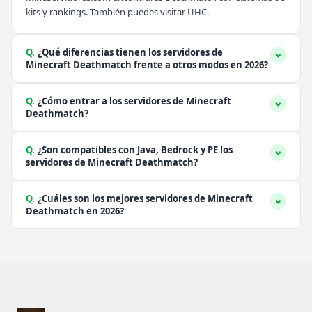
kits y rankings. También puedes visitar
UHC
.
Q.
¿Qué diferencias tienen los servidores de
Minecraft Deathmatch frente a otros modos en 2026?
Q.
¿Cómo entrar a los servidores de Minecraft
Deathmatch?
Q.
¿Son compatibles con Java, Bedrock y PE los
servidores de Minecraft Deathmatch?
Q.
¿Cuáles son los mejores servidores de Minecraft
Deathmatch en 2026?