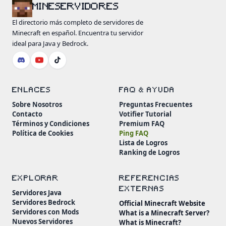
MINESERVIDORES
El directorio más completo de servidores de
Minecraft en español. Encuentra tu servidor
ideal para Java y Bedrock.
ENLACES
FAQ & AYUDA
Sobre Nosotros
Preguntas Frecuentes
Contacto
Votifier Tutorial
Términos y Condiciones
Premium FAQ
Política de Cookies
Ping FAQ
Lista de Logros
Ranking de Logros
EXPLORAR
REFERENCIAS
EXTERNAS
Servidores Java
Servidores Bedrock
Official Minecraft Website
Servidores con Mods
What is a Minecraft Server?
Nuevos Servidores
What is Minecraft?