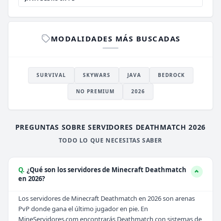
MODALIDADES MÁS BUSCADAS
SURVIVAL
SKYWARS
JAVA
BEDROCK
NO PREMIUM
2026
PREGUNTAS SOBRE SERVIDORES DEATHMATCH 2026
TODO LO QUE NECESITAS SABER
Q.
¿Qué son los servidores de Minecraft Deathmatch
en 2026?
Los servidores de Minecraft Deathmatch en 2026 son arenas
PvP donde gana el último jugador en pie. En
MineServidores.com encontrarás Deathmatch con sistemas de