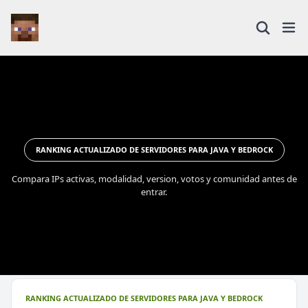
RANKING ACTUALIZADO DE SERVIDORES PARA JAVA Y BEDROCK
Compara IPs activas, modalidad, version, votos y comunidad antes de
entrar.
RANKING ACTUALIZADO DE SERVIDORES PARA JAVA Y BEDROCK