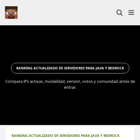
RANKING ACTUALIZADO DE SERVIDORES PARA JAVA Y BEDROCK
Compara IPs activas, modalidad, version, votos y comunidad antes de
entrar.
RANKING ACTUALIZADO DE SERVIDORES PARA JAVA Y BEDROCK