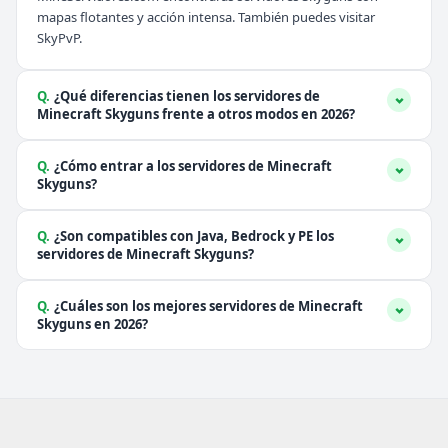
mapas flotantes y acción intensa. También puedes visitar
SkyPvP
.
Q.
¿Qué diferencias tienen los servidores de
Minecraft Skyguns frente a otros modos en 2026?
Q.
¿Cómo entrar a los servidores de Minecraft
Skyguns?
Q.
¿Son compatibles con Java, Bedrock y PE los
servidores de Minecraft Skyguns?
Q.
¿Cuáles son los mejores servidores de Minecraft
Skyguns en 2026?