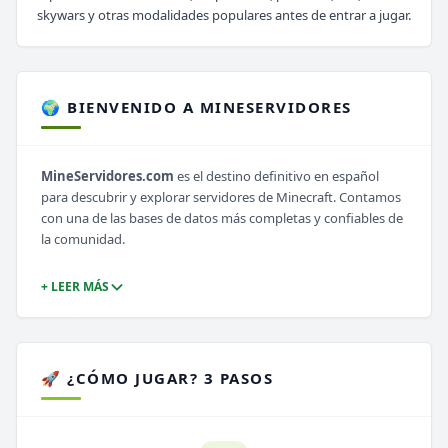
skywars y otras modalidades populares antes de entrar a jugar.
🌍 BIENVENIDO A MINESERVIDORES
MineServidores.com
es el destino definitivo en español
para descubrir y explorar servidores de Minecraft. Contamos
con una de las bases de datos más completas y confiables de
la comunidad.
+ LEER MÁS
🚀 ¿CÓMO JUGAR? 3 PASOS