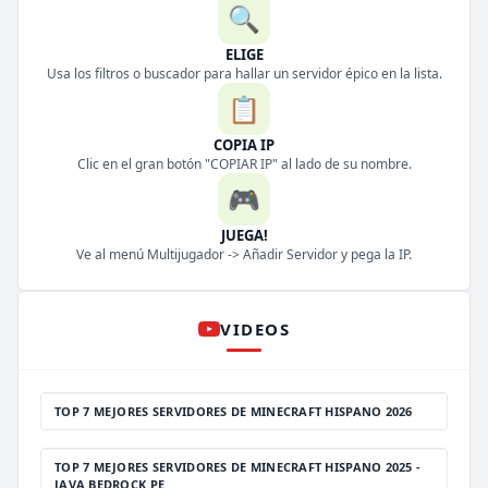
🔍
ELIGE
Usa los filtros o buscador para hallar un servidor épico en la lista.
📋
COPIA IP
Clic en el gran botón "COPIAR IP" al lado de su nombre.
🎮
JUEGA!
Ve al menú Multijugador -> Añadir Servidor y pega la IP.
VIDEOS
TOP 7 MEJORES SERVIDORES DE MINECRAFT HISPANO 2026
TOP 7 MEJORES SERVIDORES DE MINECRAFT HISPANO 2025 -
JAVA BEDROCK PE