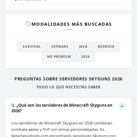
MODALIDADES MÁS BUSCADAS
SURVIVAL
SKYWARS
JAVA
BEDROCK
NO PREMIUM
2026
PREGUNTAS SOBRE SERVIDORES SKYGUNS 2026
TODO LO QUE NECESITAS SABER
Q.
¿Qué son los servidores de Minecraft Skyguns en
2026?
Los servidores de Minecraft Skyguns en 2026 combinan
combate aéreo y PvP con armas personalizadas. En
MineServidores.com encontrarás servidores Skyguns con