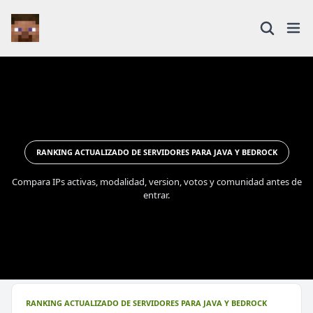
RANKING ACTUALIZADO DE SERVIDORES PARA JAVA Y BEDROCK
Compara IPs activas, modalidad, version, votos y comunidad antes de
entrar.
RANKING ACTUALIZADO DE SERVIDORES PARA JAVA Y BEDROCK