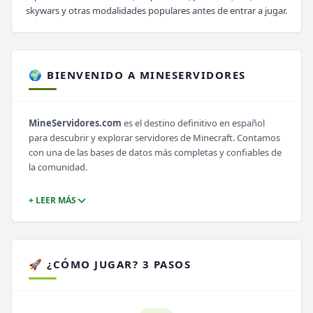
skywars y otras modalidades populares antes de entrar a jugar.
🌍 BIENVENIDO A MINESERVIDORES
MineServidores.com
es el destino definitivo en español
para descubrir y explorar servidores de Minecraft. Contamos
con una de las bases de datos más completas y confiables de
la comunidad.
+ LEER MÁS
🚀 ¿CÓMO JUGAR? 3 PASOS