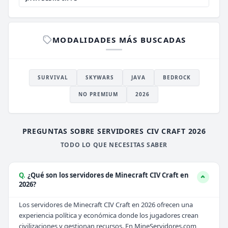
MODALIDADES MÁS BUSCADAS
SURVIVAL
SKYWARS
JAVA
BEDROCK
NO PREMIUM
2026
PREGUNTAS SOBRE SERVIDORES CIV CRAFT 2026
TODO LO QUE NECESITAS SABER
Q.
¿Qué son los servidores de Minecraft CIV Craft en
2026?
Los servidores de Minecraft CIV Craft en 2026 ofrecen una
experiencia política y económica donde los jugadores crean
civilizaciones y gestionan recursos. En MineServidores.com