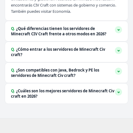
encontrarás CIV Craft con sistemas de gobierno y comercio.
También puedes visitar
Economía
.
Q.
¿Qué diferencias tienen los servidores de
Minecraft CIV Craft frente a otros modos en 2026?
Q.
¿Cómo entrar a los servidores de Minecraft Civ
craft?
Q.
¿Son compatibles con Java, Bedrock y PE los
servidores de Minecraft Civ craft?
Q.
¿Cuáles son los mejores servidores de Minecraft Civ
craft en 2026?