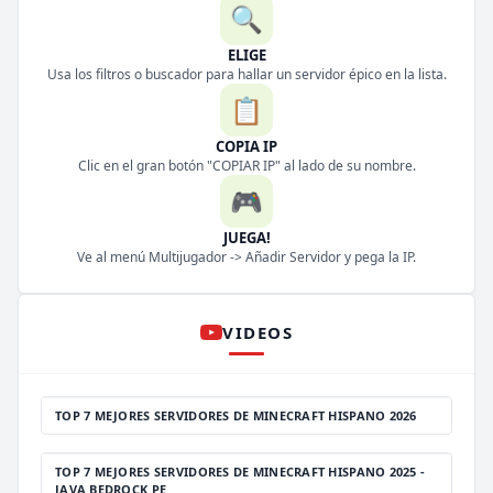
🔍
ELIGE
Usa los filtros o buscador para hallar un servidor épico en la lista.
📋
COPIA IP
Clic en el gran botón "COPIAR IP" al lado de su nombre.
🎮
JUEGA!
Ve al menú Multijugador -> Añadir Servidor y pega la IP.
VIDEOS
TOP 7 MEJORES SERVIDORES DE MINECRAFT HISPANO 2026
TOP 7 MEJORES SERVIDORES DE MINECRAFT HISPANO 2025 -
JAVA BEDROCK PE