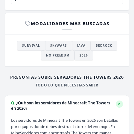
MODALIDADES MÁS BUSCADAS
SURVIVAL
SKYWARS
JAVA
BEDROCK
NO PREMIUM
2026
PREGUNTAS SOBRE SERVIDORES THE TOWERS 2026
TODO LO QUE NECESITAS SABER
Q.
¿Qué son los servidores de Minecraft The Towers
en 2026?
Los servidores de Minecraft The Towers en 2026 son batallas
por equipos donde debes destruir la torre del enemigo. En
MineServidores.com encontrarás The Towers con mapas