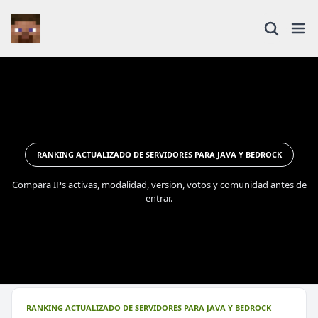
RANKING ACTUALIZADO DE SERVIDORES PARA JAVA Y BEDROCK
Compara IPs activas, modalidad, version, votos y comunidad antes de
entrar.
RANKING ACTUALIZADO DE SERVIDORES PARA JAVA Y BEDROCK