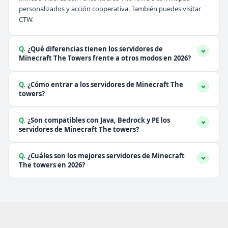
personalizados y acción cooperativa. También puedes visitar
CTW
.
Q.
¿Qué diferencias tienen los servidores de
Minecraft The Towers frente a otros modos en 2026?
Q.
¿Cómo entrar a los servidores de Minecraft The
towers?
Q.
¿Son compatibles con Java, Bedrock y PE los
servidores de Minecraft The towers?
Q.
¿Cuáles son los mejores servidores de Minecraft
The towers en 2026?