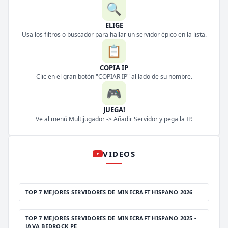
🔍
ELIGE
Usa los filtros o buscador para hallar un servidor épico en la lista.
📋
COPIA IP
Clic en el gran botón "COPIAR IP" al lado de su nombre.
🎮
JUEGA!
Ve al menú Multijugador -> Añadir Servidor y pega la IP.
VIDEOS
TOP 7 MEJORES SERVIDORES DE MINECRAFT HISPANO 2026
TOP 7 MEJORES SERVIDORES DE MINECRAFT HISPANO 2025 -
JAVA BEDROCK PE