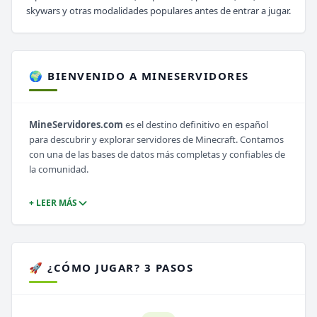
skywars y otras modalidades populares antes de entrar a jugar.
🌍 BIENVENIDO A MINESERVIDORES
MineServidores.com
es el destino definitivo en español
para descubrir y explorar servidores de Minecraft. Contamos
con una de las bases de datos más completas y confiables de
la comunidad.
+ LEER MÁS
🚀 ¿CÓMO JUGAR? 3 PASOS