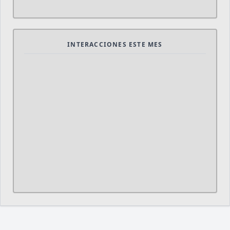
INTERACCIONES ESTE MES