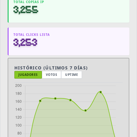
TOTAL COPIAS IP
3,255
TOTAL CLICKS LISTA
3,253
HISTÓRICO (ÚLTIMOS 7 DÍAS)
JUGADORES
VOTOS
UPTIME