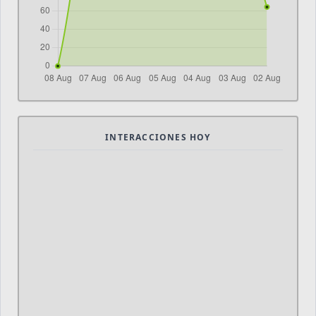
INTERACCIONES HOY