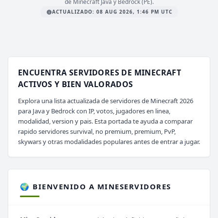
de Minecraft Java y Bedrock (PE).
ACTUALIZADO: 08 AUG 2026, 1:46 PM UTC
ENCUENTRA SERVIDORES DE MINECRAFT
ACTIVOS Y BIEN VALORADOS
Explora una lista actualizada de servidores de Minecraft 2026
para Java y Bedrock con IP, votos, jugadores en linea,
modalidad, version y pais. Esta portada te ayuda a comparar
rapido servidores survival, no premium, premium, PvP,
skywars y otras modalidades populares antes de entrar a jugar.
🌍 BIENVENIDO A MINESERVIDORES