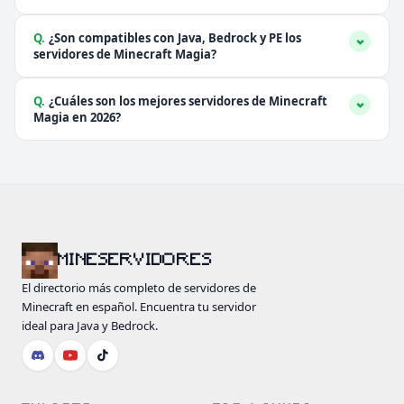
Q.
¿Son compatibles con Java, Bedrock y PE los
servidores de Minecraft Magia?
Q.
¿Cuáles son los mejores servidores de Minecraft
Magia en 2026?
MINESERVIDORES
El directorio más completo de servidores de
Minecraft en español. Encuentra tu servidor
ideal para Java y Bedrock.