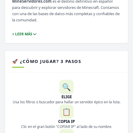
MineServidores.com
es el destino definitivo en español
para descubrir y explorar servidores de Minecraft. Contamos
con una de las bases de datos más completas y confiables de
la comunidad.
+ LEER MÁS
🚀 ¿CÓMO JUGAR? 3 PASOS
🔍
ELIGE
Usa los filtros o buscador para hallar un servidor épico en la lista.
📋
COPIA IP
Clic en el gran botón "COPIAR IP" al lado de su nombre.