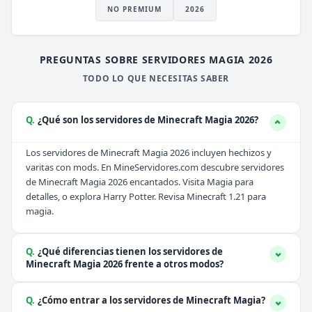
NO PREMIUM
2026
PREGUNTAS SOBRE SERVIDORES MAGIA 2026
TODO LO QUE NECESITAS SABER
Q.
¿Qué son los servidores de Minecraft Magia 2026?
Los servidores de Minecraft Magia 2026 incluyen hechizos y
varitas con mods. En MineServidores.com descubre servidores
de Minecraft Magia 2026 encantados. Visita
Magia
para
detalles, o explora
Harry Potter
. Revisa
Minecraft 1.21
para
magia.
Q.
¿Qué diferencias tienen los servidores de
Minecraft Magia 2026 frente a otros modos?
Q.
¿Cómo entrar a los servidores de Minecraft Magia?