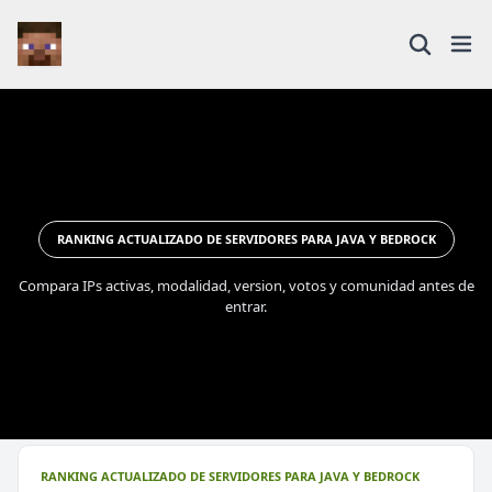
RANKING ACTUALIZADO DE SERVIDORES PARA JAVA Y BEDROCK
Compara IPs activas, modalidad, version, votos y comunidad antes de
entrar.
RANKING ACTUALIZADO DE SERVIDORES PARA JAVA Y BEDROCK