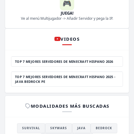
🎮
JUEGA!
Ve al menú Multijugador -> Añadir Servidor y pega la IP.
VIDEOS
TOP 7 MEJORES SERVIDORES DE MINECRAFT HISPANO 2026
TOP 7 MEJORES SERVIDORES DE MINECRAFT HISPANO 2025 -
JAVA BEDROCK PE
MODALIDADES MÁS BUSCADAS
SURVIVAL
SKYWARS
JAVA
BEDROCK