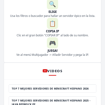
🔍
ELIGE
Usa los filtros o buscador para hallar un servidor épico en la lista.
📋
COPIA IP
Clic en el gran botón "COPIAR IP" al lado de su nombre.
🎮
JUEGA!
Ve al menú Multijugador -> Añadir Servidor y pega la IP.
VIDEOS
TOP 7 MEJORES SERVIDORES DE MINECRAFT HISPANO 2026
TOP 7 MEJORES SERVIDORES DE MINECRAFT HISPANO 2025 -
JAVA BEDROCK PE