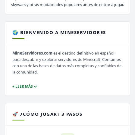
skywars y otras modalidades populares antes de entrar a jugar.
🌍 BIENVENIDO A MINESERVIDORES
MineServidores.com
es el destino definitivo en español
para descubrir y explorar servidores de Minecraft. Contamos
con una de las bases de datos más completas y confiables de
la comunidad.
+ LEER MÁS
🚀 ¿CÓMO JUGAR? 3 PASOS