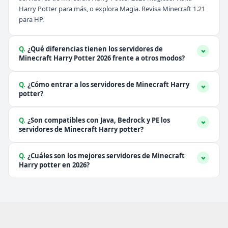
Harry Potter
para más, o explora
Magia
. Revisa
Minecraft 1.21
para HP.
Q.
¿Qué diferencias tienen los servidores de
Minecraft Harry Potter 2026 frente a otros modos?
Q.
¿Cómo entrar a los servidores de Minecraft Harry
potter?
Q.
¿Son compatibles con Java, Bedrock y PE los
servidores de Minecraft Harry potter?
Q.
¿Cuáles son los mejores servidores de Minecraft
Harry potter en 2026?