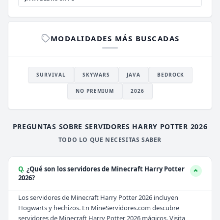
MODALIDADES MÁS BUSCADAS
SURVIVAL
SKYWARS
JAVA
BEDROCK
NO PREMIUM
2026
PREGUNTAS SOBRE SERVIDORES HARRY POTTER 2026
TODO LO QUE NECESITAS SABER
Q.
¿Qué son los servidores de Minecraft Harry Potter
2026?
Los servidores de Minecraft Harry Potter 2026 incluyen
Hogwarts y hechizos. En MineServidores.com descubre
servidores de Minecraft Harry Potter 2026 mágicos. Visita