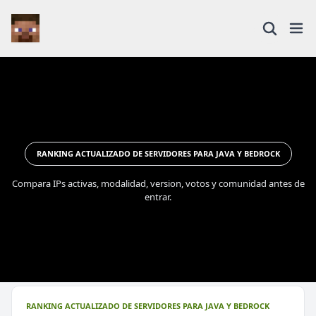
RANKING ACTUALIZADO DE SERVIDORES PARA JAVA Y BEDROCK
Compara IPs activas, modalidad, version, votos y comunidad antes de
entrar.
RANKING ACTUALIZADO DE SERVIDORES PARA JAVA Y BEDROCK