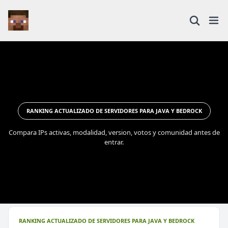
RANKING ACTUALIZADO DE SERVIDORES PARA JAVA Y BEDROCK
Compara IPs activas, modalidad, version, votos y comunidad antes de
entrar.
RANKING ACTUALIZADO DE SERVIDORES PARA JAVA Y BEDROCK