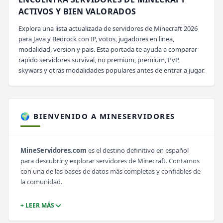
ACTIVOS Y BIEN VALORADOS
Explora una lista actualizada de servidores de Minecraft 2026
para Java y Bedrock con IP, votos, jugadores en linea,
modalidad, version y pais. Esta portada te ayuda a comparar
rapido servidores survival, no premium, premium, PvP,
skywars y otras modalidades populares antes de entrar a jugar.
🌍 BIENVENIDO A MINESERVIDORES
MineServidores.com
es el destino definitivo en español
para descubrir y explorar servidores de Minecraft. Contamos
con una de las bases de datos más completas y confiables de
la comunidad.
+ LEER MÁS