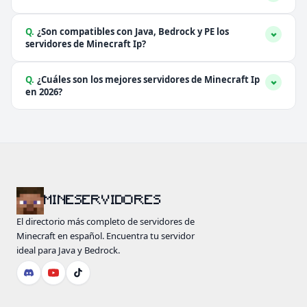
Q.
¿Son compatibles con Java, Bedrock y PE los
servidores de Minecraft Ip?
Q.
¿Cuáles son los mejores servidores de Minecraft Ip
en 2026?
MINESERVIDORES
El directorio más completo de servidores de
Minecraft en español. Encuentra tu servidor
ideal para Java y Bedrock.