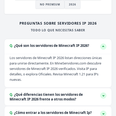
NO PREMIUM
2026
PREGUNTAS SOBRE SERVIDORES IP 2026
TODO LO QUE NECESITAS SABER
Q.
¿Qué son los servidores de Minecraft IP 2026?
Los servidores de Minecraft IP 2026 listan direcciones únicas
para unirse directamente. En MineServidores.com descubre
servidores de Minecraft IP 2026 verificados. Visita
IP
para
detalles, o explora
Oficiales
. Revisa
Minecraft 1.21
para IPs
nuevas.
Q.
¿Qué diferencias tienen los servidores de
Minecraft IP 2026 frente a otros modos?
Q.
¿Cómo entrar a los servidores de Minecraft Ip?