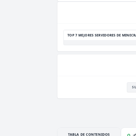
TOP 7 MEJORES SERVIDORES DE MINECR
S
TABLA DE CONTENIDOS
Q.
¿