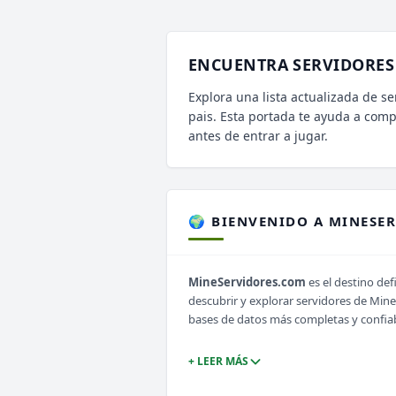
ENCUENTRA SERVIDORES 
Explora una lista actualizada de se
pais. Esta portada te ayuda a com
antes de entrar a jugar.
🌍 BIENVENIDO A MINESE
MineServidores.com
es el destino def
descubrir y explorar servidores de Min
bases de datos más completas y confia
+ LEER MÁS