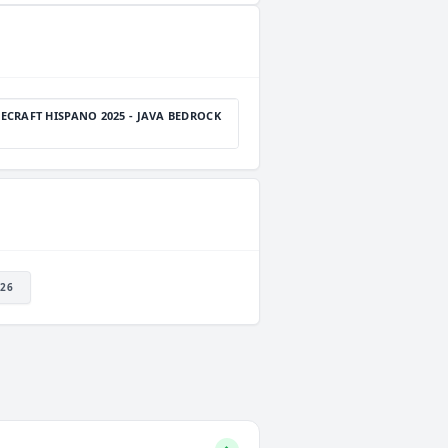
ECRAFT HISPANO 2025 - JAVA BEDROCK
26