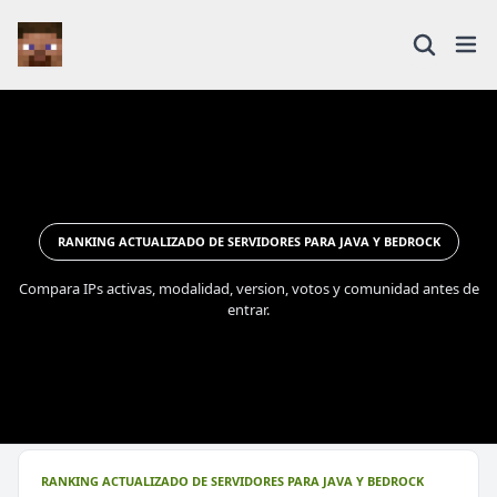
RANKING ACTUALIZADO DE SERVIDORES PARA JAVA Y BEDROCK
Compara IPs activas, modalidad, version, votos y comunidad antes de
entrar.
RANKING ACTUALIZADO DE SERVIDORES PARA JAVA Y BEDROCK