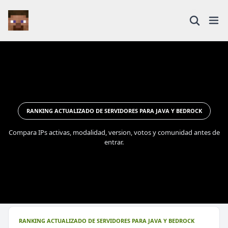
RANKING ACTUALIZADO DE SERVIDORES PARA JAVA Y BEDROCK
Compara IPs activas, modalidad, version, votos y comunidad antes de
entrar.
RANKING ACTUALIZADO DE SERVIDORES PARA JAVA Y BEDROCK