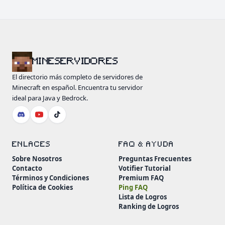
MINESERVIDORES
El directorio más completo de servidores de
Minecraft en español. Encuentra tu servidor
ideal para Java y Bedrock.
ENLACES
FAQ & AYUDA
Sobre Nosotros
Preguntas Frecuentes
Contacto
Votifier Tutorial
Términos y Condiciones
Premium FAQ
Política de Cookies
Ping FAQ
Lista de Logros
Ranking de Logros