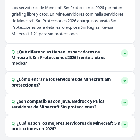
Los servidores de Minecraft Sin Protecciones 2026 permiten
griefing libre y caos. En MineServidores.com halla servidores
de Minecraft Sin Protecciones 2026 anárquicos. Visita
Sin
Protecciones
para detalles, o explora
Sin Reglas
. Revisa
Minecraft 1.21
para sin protecciones.
Q.
¿Qué diferencias tienen los servidores de
Minecraft Sin Protecciones 2026 frente a otros
modos?
Q.
¿Cómo entrar a los servidores de Minecraft Sin
protecciones?
Q.
¿Son compatibles con Java, Bedrock y PE los
servidores de Minecraft Sin protecciones?
Q.
¿Cuáles son los mejores servidores de Minecraft Sin
protecciones en 2026?