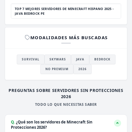
TOP 7 MEJORES SERVIDORES DE MINECRAFT HISPANO 2025 -
JAVA BEDROCK PE
MODALIDADES MÁS BUSCADAS
SURVIVAL
SKYWARS
JAVA
BEDROCK
NO PREMIUM
2026
PREGUNTAS SOBRE SERVIDORES SIN PROTECCIONES
2026
TODO LO QUE NECESITAS SABER
Q.
¿Qué son los servidores de Minecraft Sin
Protecciones 2026?