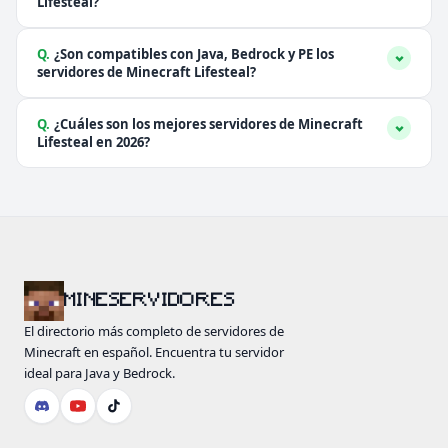
Lifesteal?
Q.
¿Son compatibles con Java, Bedrock y PE los
servidores de Minecraft Lifesteal?
Q.
¿Cuáles son los mejores servidores de Minecraft
Lifesteal en 2026?
MINESERVIDORES
El directorio más completo de servidores de
Minecraft en español. Encuentra tu servidor
ideal para Java y Bedrock.