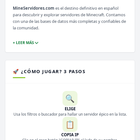
MineServidores.com
es el destino definitivo en español
para descubrir y explorar servidores de Minecraft. Contamos
con una de las bases de datos más completas y confiables de
la comunidad.
+ LEER MÁS
🚀 ¿CÓMO JUGAR? 3 PASOS
🔍
ELIGE
Usa los filtros o buscador para hallar un servidor épico en la lista.
📋
COPIA IP