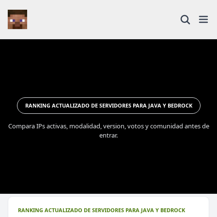
RANKING ACTUALIZADO DE SERVIDORES PARA JAVA Y BEDROCK
Compara IPs activas, modalidad, version, votos y comunidad antes de
entrar.
RANKING ACTUALIZADO DE SERVIDORES PARA JAVA Y BEDROCK