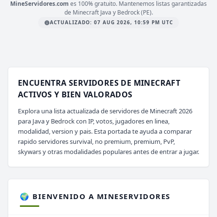
MineServidores.com
es 100% gratuito. Mantenemos listas garantizadas
de Minecraft Java y Bedrock (PE).
ACTUALIZADO: 07 AUG 2026, 10:59 PM UTC
ENCUENTRA SERVIDORES DE MINECRAFT
ACTIVOS Y BIEN VALORADOS
Explora una lista actualizada de servidores de Minecraft 2026
para Java y Bedrock con IP, votos, jugadores en linea,
modalidad, version y pais. Esta portada te ayuda a comparar
rapido servidores survival, no premium, premium, PvP,
skywars y otras modalidades populares antes de entrar a jugar.
🌍 BIENVENIDO A MINESERVIDORES