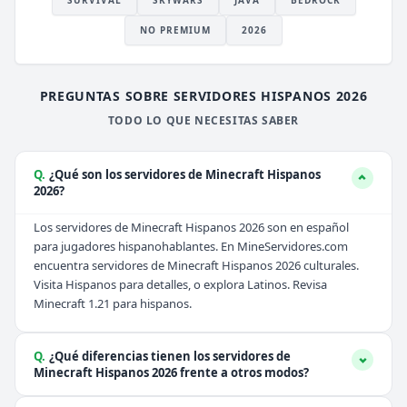
SURVIVAL
SKYWARS
JAVA
BEDROCK
NO PREMIUM
2026
PREGUNTAS SOBRE SERVIDORES HISPANOS 2026
TODO LO QUE NECESITAS SABER
Q.
¿Qué son los servidores de Minecraft Hispanos
2026?
Los servidores de Minecraft Hispanos 2026 son en español
para jugadores hispanohablantes. En MineServidores.com
encuentra servidores de Minecraft Hispanos 2026 culturales.
Visita
Hispanos
para detalles, o explora
Latinos
. Revisa
Minecraft 1.21
para hispanos.
Q.
¿Qué diferencias tienen los servidores de
Minecraft Hispanos 2026 frente a otros modos?