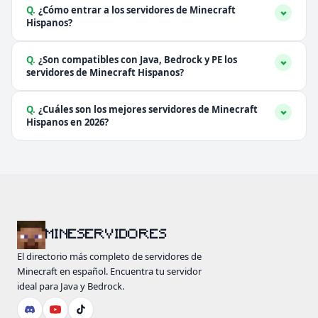
Q.
¿Cómo entrar a los servidores de Minecraft
Hispanos?
Q.
¿Son compatibles con Java, Bedrock y PE los
servidores de Minecraft Hispanos?
Q.
¿Cuáles son los mejores servidores de Minecraft
Hispanos en 2026?
MINESERVIDORES
El directorio más completo de servidores de
Minecraft en español. Encuentra tu servidor
ideal para Java y Bedrock.