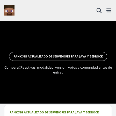
RANKING ACTUALIZADO DE SERVIDORES PARA JAVA Y BEDROCK
Compara IPs activas, modalidad, version, votos y comunidad antes de
entrar.
RANKING ACTUALIZADO DE SERVIDORES PARA JAVA Y BEDROCK