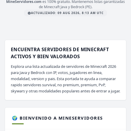
MineServidores.com
es 100% gratuito. Mantenemos listas garantizadas
de Minecraft Java y Bedrock (PE).
ACTUALIZADO: 09 AUG 2026, 8:13 AM UTC
ENCUENTRA SERVIDORES DE MINECRAFT
ACTIVOS Y BIEN VALORADOS
Explora una lista actualizada de servidores de Minecraft 2026
para Java y Bedrock con IP, votos, jugadores en linea,
modalidad, version y pais. Esta portada te ayuda a comparar
rapido servidores survival, no premium, premium, PvP,
skywars y otras modalidades populares antes de entrar a jugar.
🌍 BIENVENIDO A MINESERVIDORES