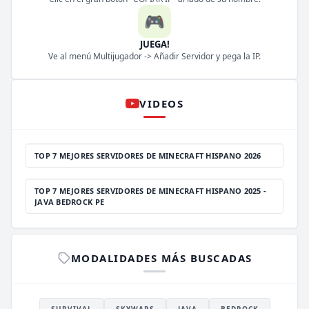
🎮
JUEGA!
Ve al menú Multijugador -> Añadir Servidor y pega la IP.
VIDEOS
TOP 7 MEJORES SERVIDORES DE MINECRAFT HISPANO 2026
TOP 7 MEJORES SERVIDORES DE MINECRAFT HISPANO 2025 -
JAVA BEDROCK PE
MODALIDADES MÁS BUSCADAS