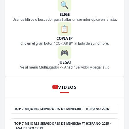
🔍
ELIGE
Usa los filtros o buscador para hallar un servidor épico en la lista.
📋
COPIA IP
Clic en el gran botón "COPIAR IP" al lado de su nombre.
🎮
JUEGA!
Ve al menú Multijugador -> Añadir Servidor y pega la IP.
VIDEOS
TOP 7 MEJORES SERVIDORES DE MINECRAFT HISPANO 2026
TOP 7 MEJORES SERVIDORES DE MINECRAFT HISPANO 2025 -
JAVA BEDROCK PE