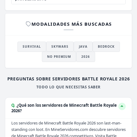
MODALIDADES MÁS BUSCADAS
SURVIVAL
SKYWARS
JAVA
BEDROCK
NO PREMIUM
2026
PREGUNTAS SOBRE SERVIDORES BATTLE ROYALE 2026
TODO LO QUE NECESITAS SABER
Q.
¿Qué son los servidores de Minecraft Battle Royale
2026?
Los servidores de Minecraft Battle Royale 2026 son last-man-
standing con loot. En MineServidores.com descubre servidores
de Minecraft Battle Royale 2026 competitivos. Visita
Battle