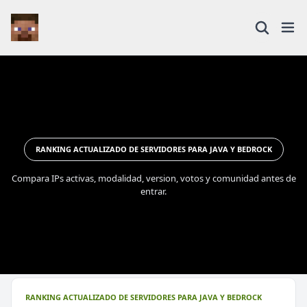
RANKING ACTUALIZADO DE SERVIDORES PARA JAVA Y BEDROCK
Compara IPs activas, modalidad, version, votos y comunidad antes de
entrar.
RANKING ACTUALIZADO DE SERVIDORES PARA JAVA Y BEDROCK