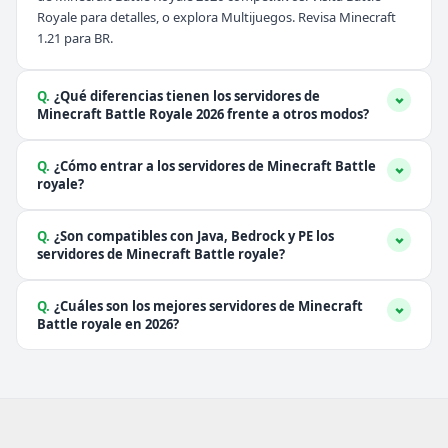
Royale
para detalles, o explora
Multijuegos
. Revisa
Minecraft
1.21
para BR.
Q.
¿Qué diferencias tienen los servidores de
Minecraft Battle Royale 2026 frente a otros modos?
Q.
¿Cómo entrar a los servidores de Minecraft Battle
royale?
Q.
¿Son compatibles con Java, Bedrock y PE los
servidores de Minecraft Battle royale?
Q.
¿Cuáles son los mejores servidores de Minecraft
Battle royale en 2026?