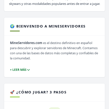
skywars y otras modalidades populares antes de entrar a jugar.
🌍 BIENVENIDO A MINESERVIDORES
MineServidores.com
es el destino definitivo en español
para descubrir y explorar servidores de Minecraft. Contamos
con una de las bases de datos más completas y confiables de
la comunidad.
+ LEER MÁS
🚀 ¿CÓMO JUGAR? 3 PASOS