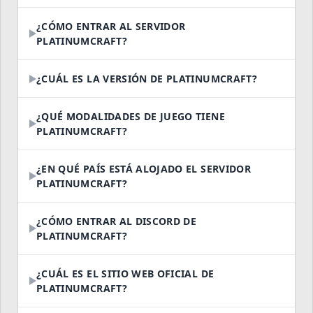
¿CÓMO ENTRAR AL SERVIDOR
PLATINUMCRAFT?
¿CUÁL ES LA VERSIÓN DE PLATINUMCRAFT?
¿QUÉ MODALIDADES DE JUEGO TIENE
PLATINUMCRAFT?
¿EN QUÉ PAÍS ESTÁ ALOJADO EL SERVIDOR
PLATINUMCRAFT?
¿CÓMO ENTRAR AL DISCORD DE
PLATINUMCRAFT?
¿CUÁL ES EL SITIO WEB OFICIAL DE
PLATINUMCRAFT?