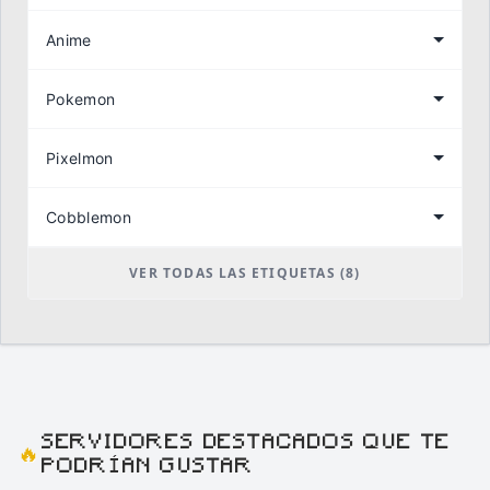
Anime
Pokemon
Pixelmon
Cobblemon
VER TODAS LAS ETIQUETAS (8)
SERVIDORES DESTACADOS QUE TE
🔥
PODRÍAN GUSTAR