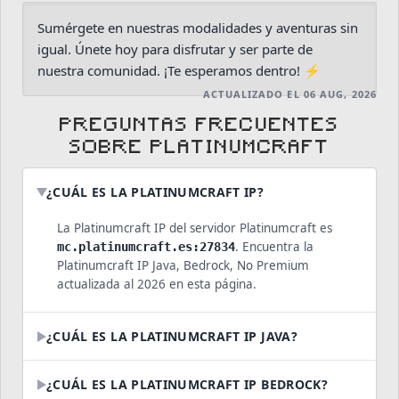
Sumérgete en nuestras modalidades y aventuras sin
igual. Únete hoy para disfrutar y ser parte de
nuestra comunidad. ¡Te esperamos dentro! ⚡
ACTUALIZADO EL 06 AUG, 2026
PREGUNTAS FRECUENTES
SOBRE PLATINUMCRAFT
¿CUÁL ES LA PLATINUMCRAFT IP?
La Platinumcraft IP del servidor Platinumcraft es
. Encuentra la
mc.platinumcraft.es:27834
Platinumcraft IP Java, Bedrock, No Premium
actualizada al 2026 en esta página.
¿CUÁL ES LA PLATINUMCRAFT IP JAVA?
¿CUÁL ES LA PLATINUMCRAFT IP BEDROCK?