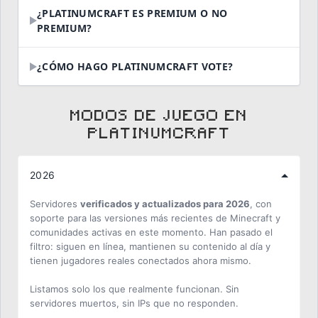
¿PLATINUMCRAFT ES PREMIUM O NO
PREMIUM?
¿CÓMO HAGO PLATINUMCRAFT VOTE?
MODOS DE JUEGO EN
PLATINUMCRAFT
2026
Servidores
verificados y actualizados para 2026
, con
soporte para las versiones más recientes de Minecraft y
comunidades activas en este momento. Han pasado el
filtro: siguen en línea, mantienen su contenido al día y
tienen jugadores reales conectados ahora mismo.
Listamos solo los que realmente funcionan. Sin
servidores muertos, sin IPs que no responden.