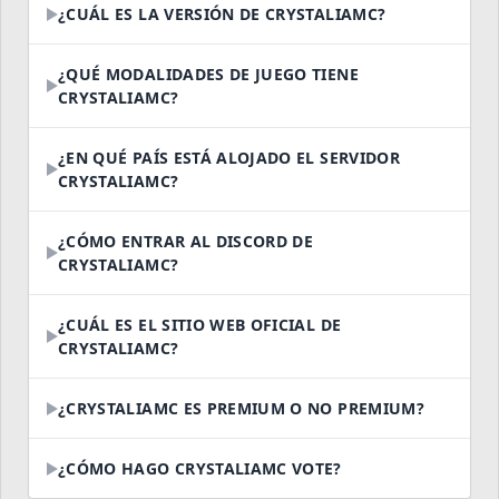
¿CUÁL ES LA VERSIÓN DE CRYSTALIAMC?
¿QUÉ MODALIDADES DE JUEGO TIENE
CRYSTALIAMC?
¿EN QUÉ PAÍS ESTÁ ALOJADO EL SERVIDOR
CRYSTALIAMC?
¿CÓMO ENTRAR AL DISCORD DE
CRYSTALIAMC?
¿CUÁL ES EL SITIO WEB OFICIAL DE
CRYSTALIAMC?
¿CRYSTALIAMC ES PREMIUM O NO PREMIUM?
¿CÓMO HAGO CRYSTALIAMC VOTE?