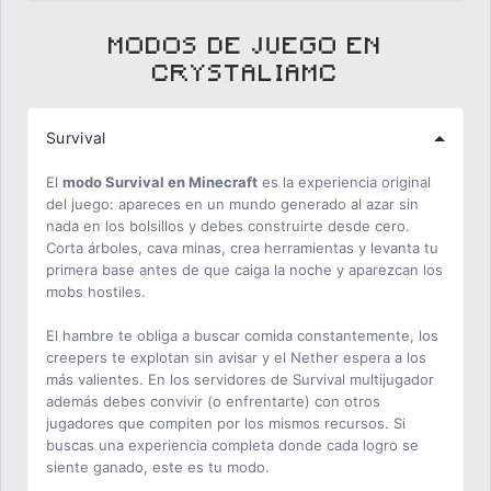
MODOS DE JUEGO EN
CRYSTALIAMC
Survival
El
modo Survival en Minecraft
es la experiencia original
del juego: apareces en un mundo generado al azar sin
nada en los bolsillos y debes construirte desde cero.
Corta árboles, cava minas, crea herramientas y levanta tu
primera base antes de que caiga la noche y aparezcan los
mobs hostiles.
El hambre te obliga a buscar comida constantemente, los
creepers te explotan sin avisar y el Nether espera a los
más valientes. En los servidores de Survival multijugador
además debes convivir (o enfrentarte) con otros
jugadores que compiten por los mismos recursos. Si
buscas una experiencia completa donde cada logro se
siente ganado, este es tu modo.