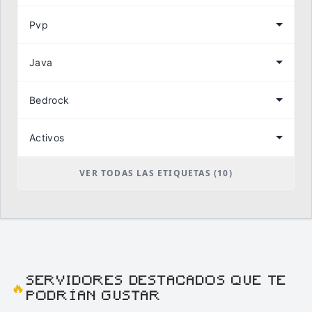
Pvp
Java
Bedrock
Activos
VER TODAS LAS ETIQUETAS (10)
SERVIDORES DESTACADOS QUE TE
🔥
PODRÍAN GUSTAR