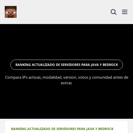
RANKING ACTUALIZADO DE SERVIDORES PARA JAVA Y BEDROCK
Compara IPs activas, modalidad, version, votos y comunidad antes de
entrar.
RANKING ACTUALIZADO DE SERVIDORES PARA JAVA Y BEDROCK