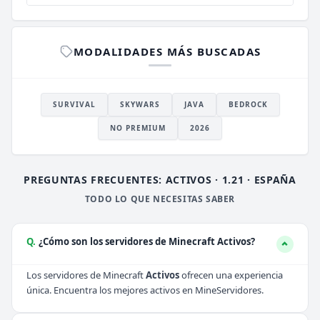
MODALIDADES MÁS BUSCADAS
SURVIVAL
SKYWARS
JAVA
BEDROCK
NO PREMIUM
2026
PREGUNTAS FRECUENTES: ACTIVOS · 1.21 · ESPAÑA
TODO LO QUE NECESITAS SABER
Q.
¿Cómo son los servidores de Minecraft Activos?
Los servidores de Minecraft
Activos
ofrecen una experiencia
única. Encuentra los mejores activos en MineServidores.