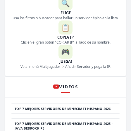
🔍
ELIGE
Usa los filtros o buscador para hallar un servidor épico en la lista.
📋
COPIA IP
Clic en el gran botón "COPIAR IP" al lado de su nombre.
🎮
JUEGA!
Ve al menú Multijugador -> Añadir Servidor y pega la IP.
VIDEOS
TOP 7 MEJORES SERVIDORES DE MINECRAFT HISPANO 2026
TOP 7 MEJORES SERVIDORES DE MINECRAFT HISPANO 2025 -
JAVA BEDROCK PE