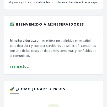
skywars y otras modalidades populares antes de entrar a jugar.
🌍 BIENVENIDO A MINESERVIDORES
MineServidores.com
es el destino definitivo en español
para descubrir y explorar servidores de Minecraft. Contamos
con una de las bases de datos más completas y confiables de
la comunidad.
+ LEER MÁS
🚀 ¿CÓMO JUGAR? 3 PASOS