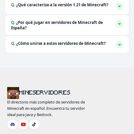
Q.
¿Qué caracteriza a la versión 1.21 de Minecraft?
Q.
¿Por qué jugar en servidores de Minecraft de
España?
Q.
¿Cómo unirse a estos servidores de Minecraft?
MINESERVIDORES
El directorio más completo de servidores de
Minecraft en español. Encuentra tu servidor
ideal para Java y Bedrock.