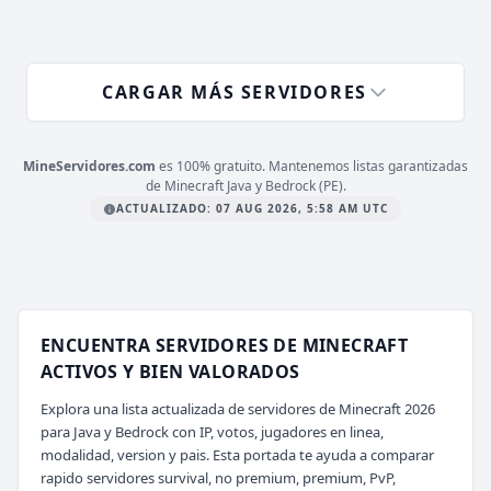
glorium.fun
CARGAR MÁS SERVIDORES
MineServidores.com
es 100% gratuito. Mantenemos listas garantizadas
de Minecraft Java y Bedrock (PE).
ACTUALIZADO: 07 AUG 2026, 5:58 AM UTC
ENCUENTRA SERVIDORES DE MINECRAFT
ACTIVOS Y BIEN VALORADOS
Explora una lista actualizada de servidores de Minecraft 2026
para Java y Bedrock con IP, votos, jugadores en linea,
modalidad, version y pais. Esta portada te ayuda a comparar
rapido servidores survival, no premium, premium, PvP,