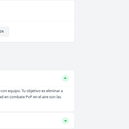
26
 con equipo. Tu objetivo es eliminar a
idad en combate PvP en el aire son las