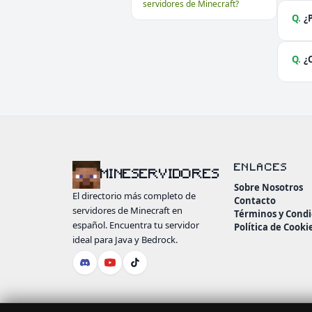
servidores de Minecraft?
Q.
¿
Q.
¿
ENLACES
MINESERVIDORES
Sobre Nosotros
El directorio más completo de
Contacto
servidores de Minecraft en
Términos y Condi
español. Encuentra tu servidor
Política de Cooki
ideal para Java y Bedrock.