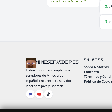
servidores de Minecraft?
Q.
¿
Q.
¿
ENLACES
MINESERVIDORES
Sobre Nosotros
El directorio más completo de
Contacto
servidores de Minecraft en
Términos y Condi
español. Encuentra tu servidor
Política de Cooki
ideal para Java y Bedrock.