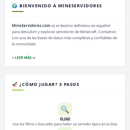
🌍 BIENVENIDO A MINESERVIDORES
MineServidores.com
es el destino definitivo en español
para descubrir y explorar servidores de Minecraft. Contamos
con una de las bases de datos más completas y confiables de
la comunidad.
+ LEER MÁS
🚀 ¿CÓMO JUGAR? 3 PASOS
🔍
ELIGE
Usa los filtros o buscador para hallar un servidor épico en la lista.