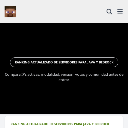
RANKING ACTUALIZADO DE SERVIDORES PARA JAVA Y BEDROCK
Compara IPs activas, modalidad, version, votos y comunidad antes de
entrar.
RANKING ACTUALIZADO DE SERVIDORES PARA JAVA Y BEDROCK