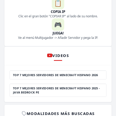
📋
COPIA IP
Clic en el gran botón "COPIAR IP" al lado de su nombre.
🎮
JUEGA!
Ve al menú Multijugador -> Añadir Servidor y pega la IP.
VIDEOS
TOP 7 MEJORES SERVIDORES DE MINECRAFT HISPANO 2026
TOP 7 MEJORES SERVIDORES DE MINECRAFT HISPANO 2025 -
JAVA BEDROCK PE
MODALIDADES MÁS BUSCADAS