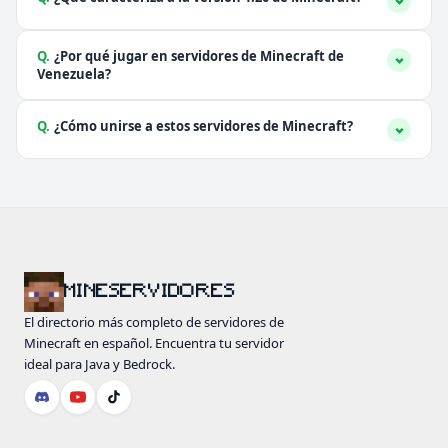
Q.
¿Por qué jugar en servidores de Minecraft de
Venezuela?
Q.
¿Cómo unirse a estos servidores de Minecraft?
MINESERVIDORES
El directorio más completo de servidores de
Minecraft en español. Encuentra tu servidor
ideal para Java y Bedrock.