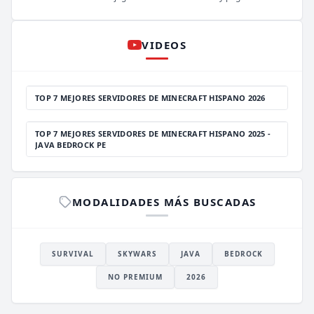
VIDEOS
TOP 7 MEJORES SERVIDORES DE MINECRAFT HISPANO 2026
TOP 7 MEJORES SERVIDORES DE MINECRAFT HISPANO 2025 -
JAVA BEDROCK PE
MODALIDADES MÁS BUSCADAS
SURVIVAL
SKYWARS
JAVA
BEDROCK
NO PREMIUM
2026