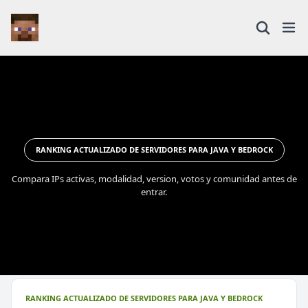
RANKING ACTUALIZADO DE SERVIDORES PARA JAVA Y BEDROCK
Compara IPs activas, modalidad, version, votos y comunidad antes de
entrar.
RANKING ACTUALIZADO DE SERVIDORES PARA JAVA Y BEDROCK