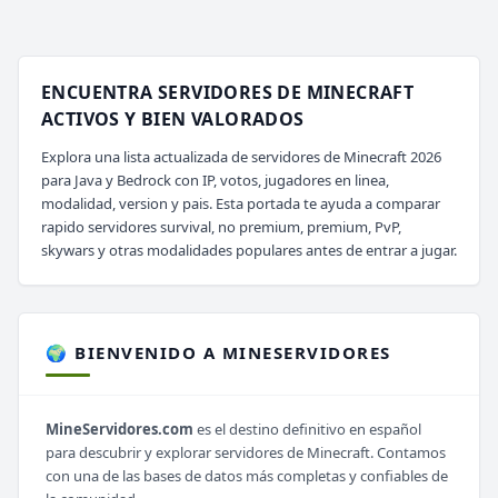
ENCUENTRA SERVIDORES DE MINECRAFT
ACTIVOS Y BIEN VALORADOS
Explora una lista actualizada de servidores de Minecraft 2026
para Java y Bedrock con IP, votos, jugadores en linea,
modalidad, version y pais. Esta portada te ayuda a comparar
rapido servidores survival, no premium, premium, PvP,
skywars y otras modalidades populares antes de entrar a jugar.
🌍 BIENVENIDO A MINESERVIDORES
MineServidores.com
es el destino definitivo en español
para descubrir y explorar servidores de Minecraft. Contamos
con una de las bases de datos más completas y confiables de