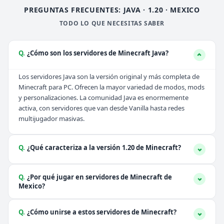
PREGUNTAS FRECUENTES: JAVA · 1.20 · MEXICO
TODO LO QUE NECESITAS SABER
Q.
¿Cómo son los servidores de Minecraft Java?
Los servidores Java son la versión original y más completa de
Minecraft para PC. Ofrecen la mayor variedad de modos, mods
y personalizaciones. La comunidad Java es enormemente
activa, con servidores que van desde Vanilla hasta redes
multijugador masivas.
Q.
¿Qué caracteriza a la versión 1.20 de Minecraft?
Q.
¿Por qué jugar en servidores de Minecraft de
Mexico?
Q.
¿Cómo unirse a estos servidores de Minecraft?