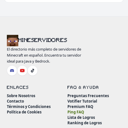
MINESERVIDORES
El directorio más completo de servidores de
Minecraft en español. Encuentra tu servidor
ideal para Java y Bedrock.
ENLACES
FAQ & AYUDA
Sobre Nosotros
Preguntas Frecuentes
Contacto
Votifier Tutorial
Términos y Condiciones
Premium FAQ
Política de Cookies
Ping FAQ
Lista de Logros
Ranking de Logros