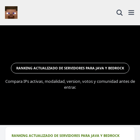
RANKING ACTUALIZADO DE SERVIDORES PARA JAVA Y BEDROCK
Compara IPs activas, modalidad, version, votos y comunidad antes de
entrar.
RANKING ACTUALIZADO DE SERVIDORES PARA JAVA Y BEDROCK