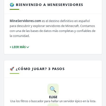
🌍 BIENVENIDO A MINESERVIDORES
MineServidores.com
es el destino definitivo en español
para descubrir y explorar servidores de Minecraft. Contamos
con una de las bases de datos más completas y confiables de
la comunidad.
+ LEER MÁS
🚀 ¿CÓMO JUGAR? 3 PASOS
🔍
ELIGE
Usa los filtros o buscador para hallar un servidor épico en la lista.