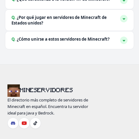
Q.
¿Por qué jugar en servidores de Minecraft de
Estados unidos?
Q.
¿Cómo unirse a estos servidores de Minecraft?
MINESERVIDORES
El directorio más completo de servidores de
Minecraft en español. Encuentra tu servidor
ideal para Java y Bedrock.