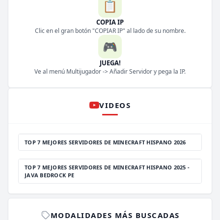
📋
COPIA IP
Clic en el gran botón "COPIAR IP" al lado de su nombre.
🎮
JUEGA!
Ve al menú Multijugador -> Añadir Servidor y pega la IP.
VIDEOS
TOP 7 MEJORES SERVIDORES DE MINECRAFT HISPANO 2026
TOP 7 MEJORES SERVIDORES DE MINECRAFT HISPANO 2025 -
JAVA BEDROCK PE
MODALIDADES MÁS BUSCADAS