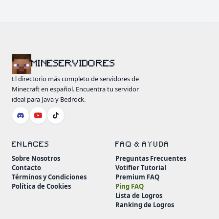
MINESERVIDORES
El directorio más completo de servidores de
Minecraft en español. Encuentra tu servidor
ideal para Java y Bedrock.
ENLACES
FAQ & AYUDA
Sobre Nosotros
Preguntas Frecuentes
Contacto
Votifier Tutorial
Términos y Condiciones
Premium FAQ
Política de Cookies
Ping FAQ
Lista de Logros
Ranking de Logros