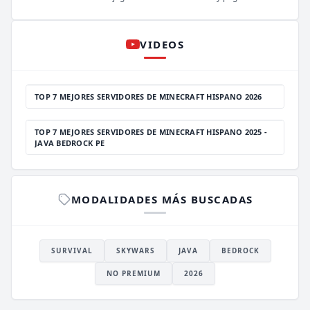
VIDEOS
TOP 7 MEJORES SERVIDORES DE MINECRAFT HISPANO 2026
TOP 7 MEJORES SERVIDORES DE MINECRAFT HISPANO 2025 -
JAVA BEDROCK PE
MODALIDADES MÁS BUSCADAS
SURVIVAL
SKYWARS
JAVA
BEDROCK
NO PREMIUM
2026