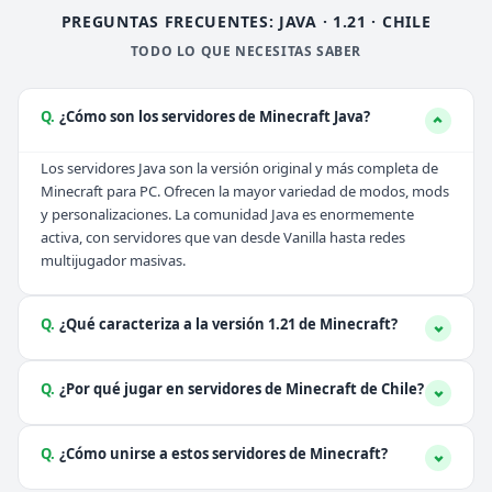
PREGUNTAS FRECUENTES: JAVA · 1.21 · CHILE
TODO LO QUE NECESITAS SABER
Q.
¿Cómo son los servidores de Minecraft Java?
Los servidores Java son la versión original y más completa de
Minecraft para PC. Ofrecen la mayor variedad de modos, mods
y personalizaciones. La comunidad Java es enormemente
activa, con servidores que van desde Vanilla hasta redes
multijugador masivas.
Q.
¿Qué caracteriza a la versión 1.21 de Minecraft?
Q.
¿Por qué jugar en servidores de Minecraft de Chile?
Q.
¿Cómo unirse a estos servidores de Minecraft?