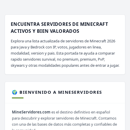
ENCUENTRA SERVIDORES DE MINECRAFT
ACTIVOS Y BIEN VALORADOS
Explora una lista actualizada de servidores de Minecraft 2026
para Java y Bedrock con IP, votos, jugadores en linea,
modalidad, version y pais. Esta portada te ayuda a comparar
rapido servidores survival, no premium, premium, PvP,
skywars y otras modalidades populares antes de entrar a jugar.
🌍 BIENVENIDO A MINESERVIDORES
MineServidores.com
es el destino definitivo en español
para descubrir y explorar servidores de Minecraft. Contamos
con una de las bases de datos más completas y confiables de