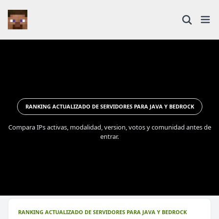
RANKING ACTUALIZADO DE SERVIDORES PARA JAVA Y BEDROCK
Compara IPs activas, modalidad, version, votos y comunidad antes de
entrar.
RANKING ACTUALIZADO DE SERVIDORES PARA JAVA Y BEDROCK