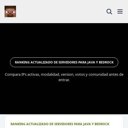
RANKING ACTUALIZADO DE SERVIDORES PARA JAVA Y BEDROCK
Compara IPs activas, modalidad, version, votos y comunidad antes de
entrar.
RANKING ACTUALIZADO DE SERVIDORES PARA JAVA Y BEDROCK