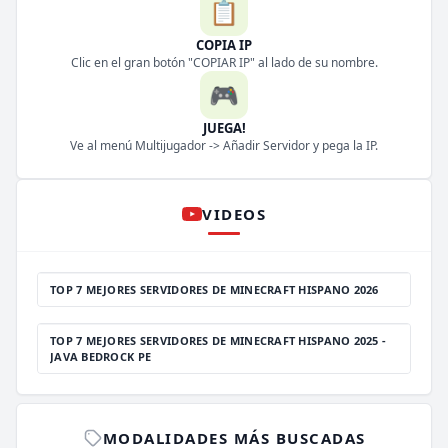
📋
COPIA IP
Clic en el gran botón "COPIAR IP" al lado de su nombre.
🎮
JUEGA!
Ve al menú Multijugador -> Añadir Servidor y pega la IP.
VIDEOS
TOP 7 MEJORES SERVIDORES DE MINECRAFT HISPANO 2026
TOP 7 MEJORES SERVIDORES DE MINECRAFT HISPANO 2025 -
JAVA BEDROCK PE
MODALIDADES MÁS BUSCADAS