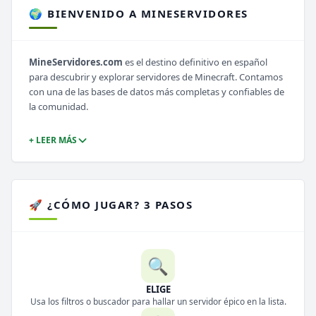
🌍 BIENVENIDO A MINESERVIDORES
MineServidores.com
es el destino definitivo en español
para descubrir y explorar servidores de Minecraft. Contamos
con una de las bases de datos más completas y confiables de
la comunidad.
+ LEER MÁS
🚀 ¿CÓMO JUGAR? 3 PASOS
🔍
ELIGE
Usa los filtros o buscador para hallar un servidor épico en la lista.