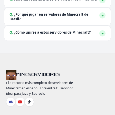
Q.
¿Por qué jugar en servidores de Minecraft de
Brasil?
Q.
¿Cómo unirse a estos servidores de Minecraft?
MINESERVIDORES
El directorio más completo de servidores de
Minecraft en español. Encuentra tu servidor
ideal para Java y Bedrock.