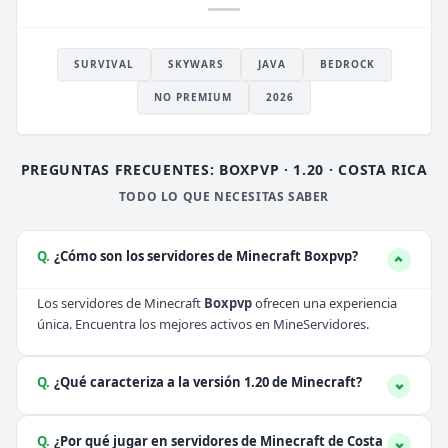
SURVIVAL
SKYWARS
JAVA
BEDROCK
NO PREMIUM
2026
PREGUNTAS FRECUENTES: BOXPVP · 1.20 · COSTA RICA
TODO LO QUE NECESITAS SABER
Q.
¿Cómo son los servidores de Minecraft Boxpvp?
Los servidores de Minecraft
Boxpvp
ofrecen una experiencia
única. Encuentra los mejores activos en MineServidores.
Q.
¿Qué caracteriza a la versión 1.20 de Minecraft?
Q.
¿Por qué jugar en servidores de Minecraft de Costa