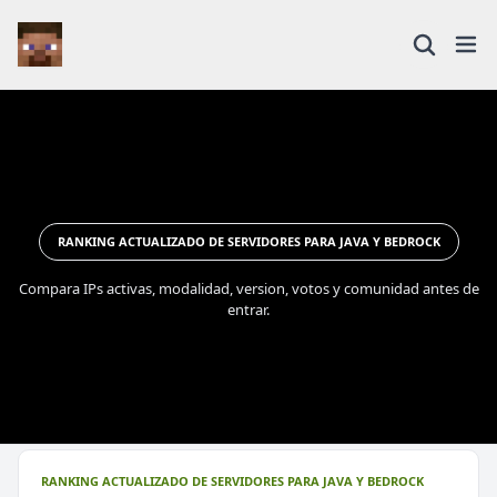
RANKING ACTUALIZADO DE SERVIDORES PARA JAVA Y BEDROCK
Compara IPs activas, modalidad, version, votos y comunidad antes de
entrar.
RANKING ACTUALIZADO DE SERVIDORES PARA JAVA Y BEDROCK