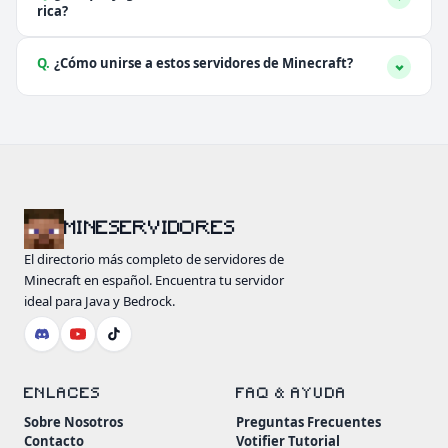
rica?
Q.
¿Cómo unirse a estos servidores de Minecraft?
MINESERVIDORES
El directorio más completo de servidores de
Minecraft en español. Encuentra tu servidor
ideal para Java y Bedrock.
ENLACES
FAQ & AYUDA
Sobre Nosotros
Preguntas Frecuentes
Contacto
Votifier Tutorial