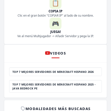
📋
COPIA IP
Clic en el gran botón "COPIAR IP" al lado de su nombre.
🎮
JUEGA!
Ve al menú Multijugador -> Añadir Servidor y pega la IP.
VIDEOS
TOP 7 MEJORES SERVIDORES DE MINECRAFT HISPANO 2026
TOP 7 MEJORES SERVIDORES DE MINECRAFT HISPANO 2025 -
JAVA BEDROCK PE
MODALIDADES MÁS BUSCADAS