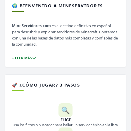
🌍 BIENVENIDO A MINESERVIDORES
MineServidores.com
es el destino definitivo en español
para descubrir y explorar servidores de Minecraft. Contamos
con una de las bases de datos más completas y confiables de
la comunidad.
+ LEER MÁS
🚀 ¿CÓMO JUGAR? 3 PASOS
🔍
ELIGE
Usa los filtros o buscador para hallar un servidor épico en la lista.