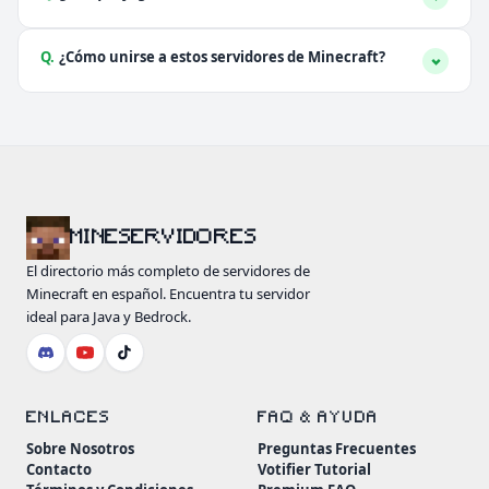
Q.
¿Cómo unirse a estos servidores de Minecraft?
MINESERVIDORES
El directorio más completo de servidores de
Minecraft en español. Encuentra tu servidor
ideal para Java y Bedrock.
ENLACES
FAQ & AYUDA
Sobre Nosotros
Preguntas Frecuentes
Contacto
Votifier Tutorial