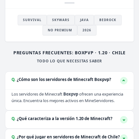
SURVIVAL
SKYWARS
JAVA
BEDROCK
NO PREMIUM
2026
PREGUNTAS FRECUENTES: BOXPVP · 1.20 · CHILE
TODO LO QUE NECESITAS SABER
Q.
¿Cómo son los servidores de Minecraft Boxpvp?
Los servidores de Minecraft
Boxpvp
ofrecen una experiencia
única. Encuentra los mejores activos en MineServidores.
Q.
¿Qué caracteriza a la versión 1.20 de Minecraft?
Q.
¿Por qué jugar en servidores de Minecraft de Chile?