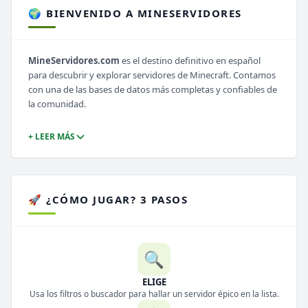
🌍 BIENVENIDO A MINESERVIDORES
MineServidores.com
es el destino definitivo en español
para descubrir y explorar servidores de Minecraft. Contamos
con una de las bases de datos más completas y confiables de
la comunidad.
+ LEER MÁS
🚀 ¿CÓMO JUGAR? 3 PASOS
🔍
ELIGE
Usa los filtros o buscador para hallar un servidor épico en la lista.