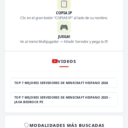
📋
COPIA IP
Clic en el gran botón "COPIAR IP" al lado de su nombre.
🎮
JUEGA!
Ve al menú Multijugador -> Añadir Servidor y pega la IP.
VIDEOS
TOP 7 MEJORES SERVIDORES DE MINECRAFT HISPANO 2026
TOP 7 MEJORES SERVIDORES DE MINECRAFT HISPANO 2025 -
JAVA BEDROCK PE
MODALIDADES MÁS BUSCADAS