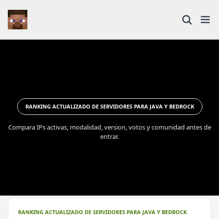
RANKING ACTUALIZADO DE SERVIDORES PARA JAVA Y BEDROCK
Compara IPs activas, modalidad, version, votos y comunidad antes de
entrar.
RANKING ACTUALIZADO DE SERVIDORES PARA JAVA Y BEDROCK