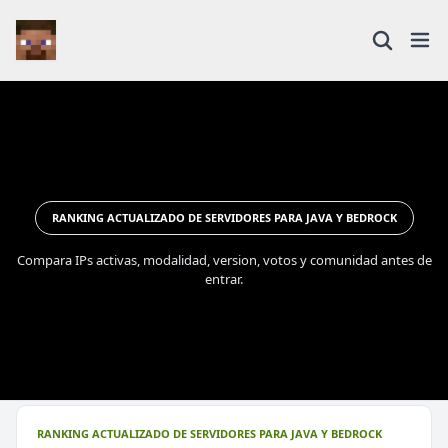
RANKING ACTUALIZADO DE SERVIDORES PARA JAVA Y BEDROCK
Compara IPs activas, modalidad, version, votos y comunidad antes de
entrar.
RANKING ACTUALIZADO DE SERVIDORES PARA JAVA Y BEDROCK