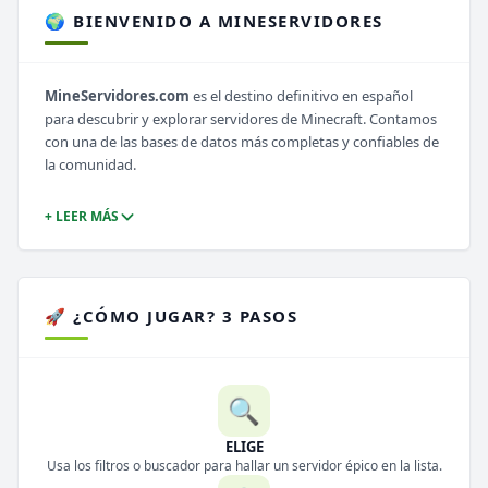
🌍 BIENVENIDO A MINESERVIDORES
MineServidores.com
es el destino definitivo en español
para descubrir y explorar servidores de Minecraft. Contamos
con una de las bases de datos más completas y confiables de
la comunidad.
+ LEER MÁS
🚀 ¿CÓMO JUGAR? 3 PASOS
🔍
ELIGE
Usa los filtros o buscador para hallar un servidor épico en la lista.