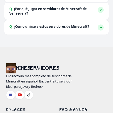
Q.
¿Por qué jugar en servidores de Minecraft de
Venezuela?
Q.
¿Cómo unirse a estos servidores de Minecraft?
MINESERVIDORES
El directorio más completo de servidores de
Minecraft en español. Encuentra tu servidor
ideal para Java y Bedrock.
ENLACES
FAQ & AYUDA