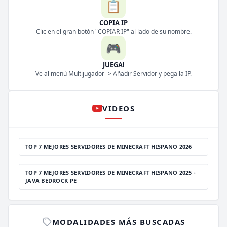
📋
COPIA IP
Clic en el gran botón "COPIAR IP" al lado de su nombre.
🎮
JUEGA!
Ve al menú Multijugador -> Añadir Servidor y pega la IP.
VIDEOS
TOP 7 MEJORES SERVIDORES DE MINECRAFT HISPANO 2026
TOP 7 MEJORES SERVIDORES DE MINECRAFT HISPANO 2025 -
JAVA BEDROCK PE
MODALIDADES MÁS BUSCADAS