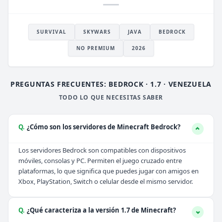
SURVIVAL
SKYWARS
JAVA
BEDROCK
NO PREMIUM
2026
PREGUNTAS FRECUENTES: BEDROCK · 1.7 · VENEZUELA
TODO LO QUE NECESITAS SABER
Q.
¿Cómo son los servidores de Minecraft Bedrock?
Los servidores Bedrock son compatibles con dispositivos
móviles, consolas y PC. Permiten el juego cruzado entre
plataformas, lo que significa que puedes jugar con amigos en
Xbox, PlayStation, Switch o celular desde el mismo servidor.
Q.
¿Qué caracteriza a la versión 1.7 de Minecraft?