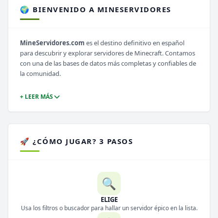
🌍 BIENVENIDO A MINESERVIDORES
MineServidores.com
es el destino definitivo en español
para descubrir y explorar servidores de Minecraft. Contamos
con una de las bases de datos más completas y confiables de
la comunidad.
+ LEER MÁS
🚀 ¿CÓMO JUGAR? 3 PASOS
🔍
ELIGE
Usa los filtros o buscador para hallar un servidor épico en la lista.