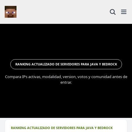
RANKING ACTUALIZADO DE SERVIDORES PARA JAVA Y BEDROCK
Compara IPs activas, modalidad, version, votos y comunidad antes de
entrar.
RANKING ACTUALIZADO DE SERVIDORES PARA JAVA Y BEDROCK