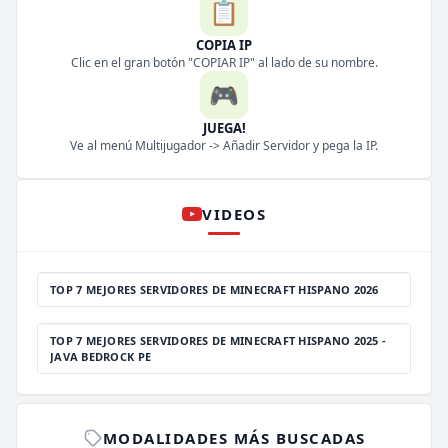
📋
COPIA IP
Clic en el gran botón "COPIAR IP" al lado de su nombre.
🎮
JUEGA!
Ve al menú Multijugador -> Añadir Servidor y pega la IP.
VIDEOS
TOP 7 MEJORES SERVIDORES DE MINECRAFT HISPANO 2026
TOP 7 MEJORES SERVIDORES DE MINECRAFT HISPANO 2025 -
JAVA BEDROCK PE
MODALIDADES MÁS BUSCADAS