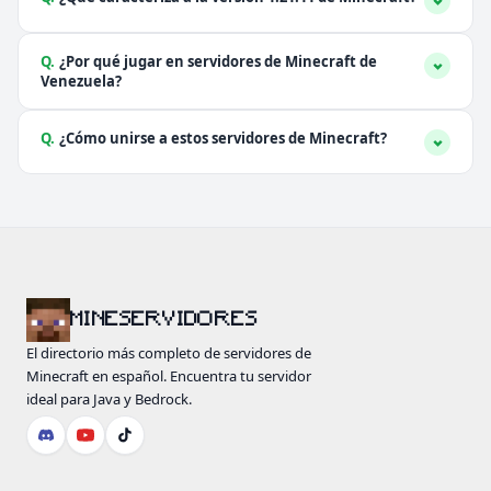
Q.
¿Por qué jugar en servidores de Minecraft de
Venezuela?
Q.
¿Cómo unirse a estos servidores de Minecraft?
MINESERVIDORES
El directorio más completo de servidores de
Minecraft en español. Encuentra tu servidor
ideal para Java y Bedrock.