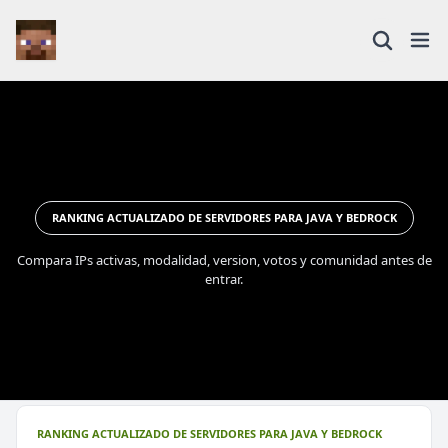
RANKING ACTUALIZADO DE SERVIDORES PARA JAVA Y BEDROCK
Compara IPs activas, modalidad, version, votos y comunidad antes de
entrar.
RANKING ACTUALIZADO DE SERVIDORES PARA JAVA Y BEDROCK