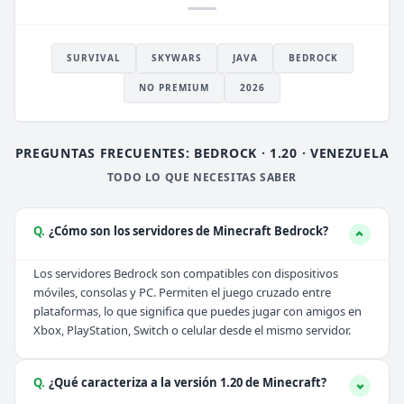
SURVIVAL
SKYWARS
JAVA
BEDROCK
NO PREMIUM
2026
PREGUNTAS FRECUENTES: BEDROCK · 1.20 · VENEZUELA
TODO LO QUE NECESITAS SABER
Q.
¿Cómo son los servidores de Minecraft Bedrock?
Los servidores Bedrock son compatibles con dispositivos
móviles, consolas y PC. Permiten el juego cruzado entre
plataformas, lo que significa que puedes jugar con amigos en
Xbox, PlayStation, Switch o celular desde el mismo servidor.
Q.
¿Qué caracteriza a la versión 1.20 de Minecraft?