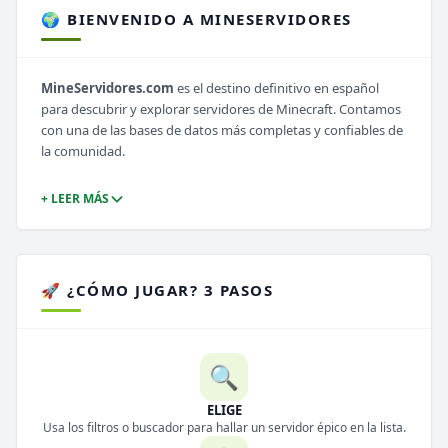
🌍 BIENVENIDO A MINESERVIDORES
MineServidores.com
es el destino definitivo en español
para descubrir y explorar servidores de Minecraft. Contamos
con una de las bases de datos más completas y confiables de
la comunidad.
+ LEER MÁS
🚀 ¿CÓMO JUGAR? 3 PASOS
🔍
ELIGE
Usa los filtros o buscador para hallar un servidor épico en la lista.