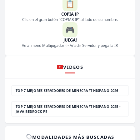
📋
COPIA IP
Clic en el gran botón "COPIAR IP" al lado de su nombre.
🎮
JUEGA!
Ve al menú Multijugador -> Añadir Servidor y pega la IP.
VIDEOS
TOP 7 MEJORES SERVIDORES DE MINECRAFT HISPANO 2026
TOP 7 MEJORES SERVIDORES DE MINECRAFT HISPANO 2025 -
JAVA BEDROCK PE
MODALIDADES MÁS BUSCADAS