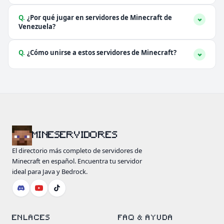
Q.
¿Por qué jugar en servidores de Minecraft de
Venezuela?
Q.
¿Cómo unirse a estos servidores de Minecraft?
MINESERVIDORES
El directorio más completo de servidores de
Minecraft en español. Encuentra tu servidor
ideal para Java y Bedrock.
ENLACES
FAQ & AYUDA