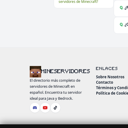
servidores de Minecraft?
Q.
¿
Q.
¿
ENLACES
MINESERVIDORES
Sobre Nosotros
El directorio más completo de
Contacto
servidores de Minecraft en
Términos y Condi
español. Encuentra tu servidor
Política de Cooki
ideal para Java y Bedrock.