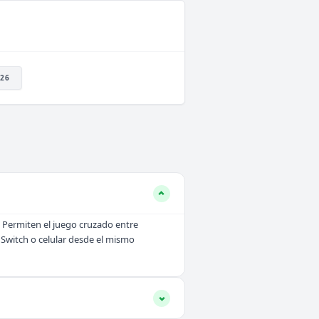
26
. Permiten el juego cruzado entre
 Switch o celular desde el mismo