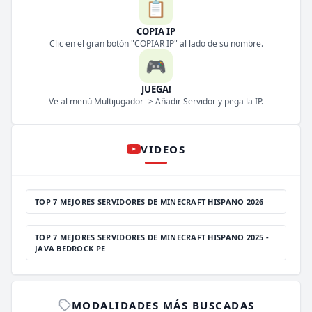
📋
COPIA IP
Clic en el gran botón "COPIAR IP" al lado de su nombre.
🎮
JUEGA!
Ve al menú Multijugador -> Añadir Servidor y pega la IP.
VIDEOS
TOP 7 MEJORES SERVIDORES DE MINECRAFT HISPANO 2026
TOP 7 MEJORES SERVIDORES DE MINECRAFT HISPANO 2025 -
JAVA BEDROCK PE
MODALIDADES MÁS BUSCADAS