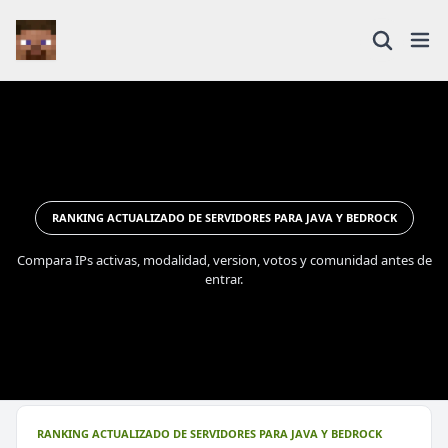
RANKING ACTUALIZADO DE SERVIDORES PARA JAVA Y BEDROCK
Compara IPs activas, modalidad, version, votos y comunidad antes de
entrar.
RANKING ACTUALIZADO DE SERVIDORES PARA JAVA Y BEDROCK