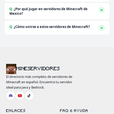
Q.
¿Por qué jugar en servidores de Minecraft de
Mexico?
Q.
¿Cómo unirse a estos servidores de Minecraft?
MINESERVIDORES
El directorio más completo de servidores de
Minecraft en español. Encuentra tu servidor
ideal para Java y Bedrock.
ENLACES
FAQ & AYUDA