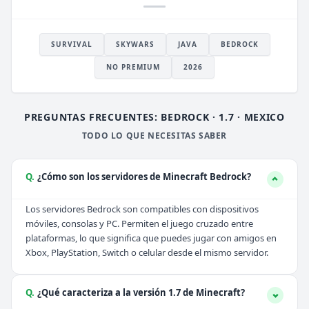
SURVIVAL
SKYWARS
JAVA
BEDROCK
NO PREMIUM
2026
PREGUNTAS FRECUENTES: BEDROCK · 1.7 · MEXICO
TODO LO QUE NECESITAS SABER
Q.
¿Cómo son los servidores de Minecraft Bedrock?
Los servidores Bedrock son compatibles con dispositivos
móviles, consolas y PC. Permiten el juego cruzado entre
plataformas, lo que significa que puedes jugar con amigos en
Xbox, PlayStation, Switch o celular desde el mismo servidor.
Q.
¿Qué caracteriza a la versión 1.7 de Minecraft?