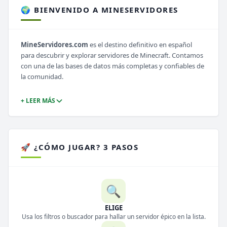
🌍 BIENVENIDO A MINESERVIDORES
MineServidores.com
es el destino definitivo en español
para descubrir y explorar servidores de Minecraft. Contamos
con una de las bases de datos más completas y confiables de
la comunidad.
+ LEER MÁS
🚀 ¿CÓMO JUGAR? 3 PASOS
🔍
ELIGE
Usa los filtros o buscador para hallar un servidor épico en la lista.