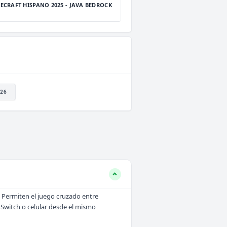
ECRAFT HISPANO 2025 - JAVA BEDROCK
26
. Permiten el juego cruzado entre
 Switch o celular desde el mismo