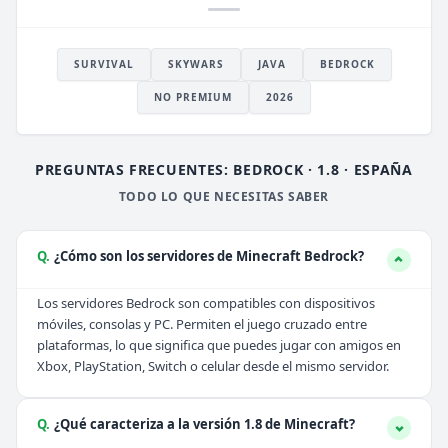
SURVIVAL
SKYWARS
JAVA
BEDROCK
NO PREMIUM
2026
PREGUNTAS FRECUENTES: BEDROCK · 1.8 · ESPAÑA
TODO LO QUE NECESITAS SABER
Q.
¿Cómo son los servidores de Minecraft Bedrock?
Los servidores Bedrock son compatibles con dispositivos
móviles, consolas y PC. Permiten el juego cruzado entre
plataformas, lo que significa que puedes jugar con amigos en
Xbox, PlayStation, Switch o celular desde el mismo servidor.
Q.
¿Qué caracteriza a la versión 1.8 de Minecraft?