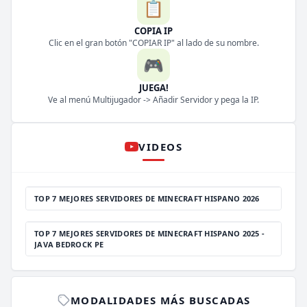
📋
COPIA IP
Clic en el gran botón "COPIAR IP" al lado de su nombre.
🎮
JUEGA!
Ve al menú Multijugador -> Añadir Servidor y pega la IP.
VIDEOS
TOP 7 MEJORES SERVIDORES DE MINECRAFT HISPANO 2026
TOP 7 MEJORES SERVIDORES DE MINECRAFT HISPANO 2025 -
JAVA BEDROCK PE
MODALIDADES MÁS BUSCADAS