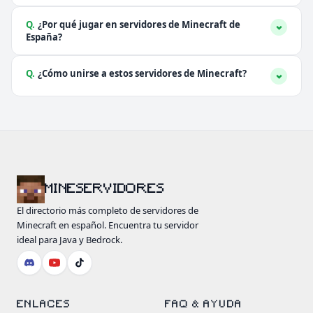
Q.
¿Por qué jugar en servidores de Minecraft de
España?
Q.
¿Cómo unirse a estos servidores de Minecraft?
MINESERVIDORES
El directorio más completo de servidores de
Minecraft en español. Encuentra tu servidor
ideal para Java y Bedrock.
ENLACES
FAQ & AYUDA