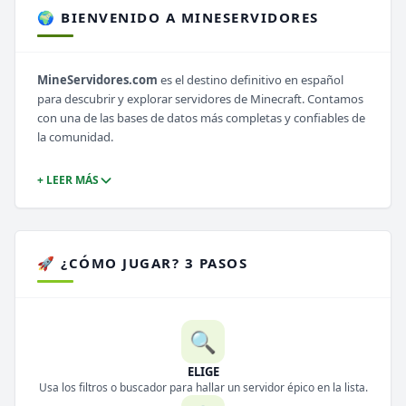
🌍 BIENVENIDO A MINESERVIDORES
MineServidores.com
es el destino definitivo en español
para descubrir y explorar servidores de Minecraft. Contamos
con una de las bases de datos más completas y confiables de
la comunidad.
+ LEER MÁS
🚀 ¿CÓMO JUGAR? 3 PASOS
🔍
ELIGE
Usa los filtros o buscador para hallar un servidor épico en la lista.