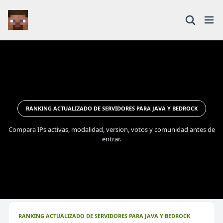
RANKING ACTUALIZADO DE SERVIDORES PARA JAVA Y BEDROCK
Compara IPs activas, modalidad, version, votos y comunidad antes de
entrar.
RANKING ACTUALIZADO DE SERVIDORES PARA JAVA Y BEDROCK