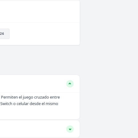
26
. Permiten el juego cruzado entre
 Switch o celular desde el mismo