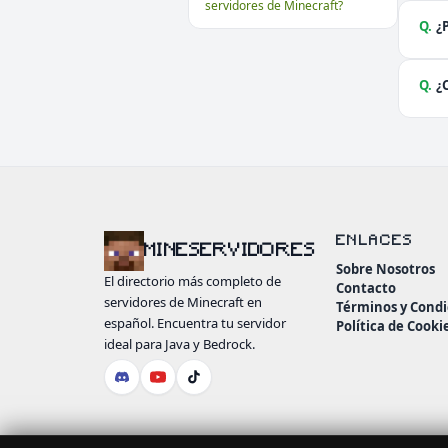
servidores de Minecraft?
Q.
¿
Q.
¿
ENLACES
MINESERVIDORES
Sobre Nosotros
El directorio más completo de
Contacto
servidores de Minecraft en
Términos y Condi
español. Encuentra tu servidor
Política de Cooki
ideal para Java y Bedrock.