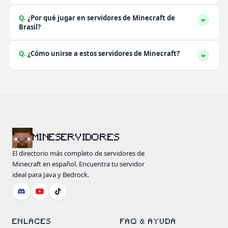
Q.
¿Por qué jugar en servidores de Minecraft de
Brasil?
Q.
¿Cómo unirse a estos servidores de Minecraft?
MINESERVIDORES
El directorio más completo de servidores de
Minecraft en español. Encuentra tu servidor
ideal para Java y Bedrock.
ENLACES
FAQ & AYUDA