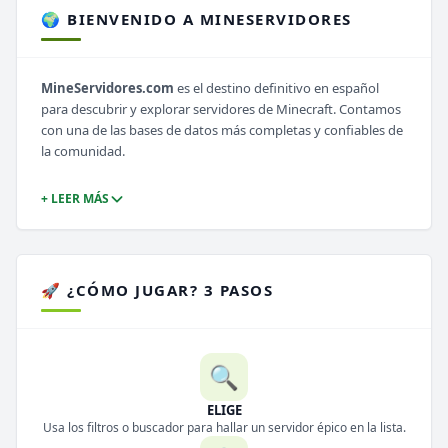
🌍 BIENVENIDO A MINESERVIDORES
MineServidores.com
es el destino definitivo en español
para descubrir y explorar servidores de Minecraft. Contamos
con una de las bases de datos más completas y confiables de
la comunidad.
+ LEER MÁS
🚀 ¿CÓMO JUGAR? 3 PASOS
🔍
ELIGE
Usa los filtros o buscador para hallar un servidor épico en la lista.