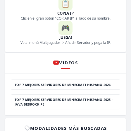
📋
COPIA IP
Clic en el gran botón "COPIAR IP" al lado de su nombre.
🎮
JUEGA!
Ve al menú Multijugador -> Añadir Servidor y pega la IP.
VIDEOS
TOP 7 MEJORES SERVIDORES DE MINECRAFT HISPANO 2026
TOP 7 MEJORES SERVIDORES DE MINECRAFT HISPANO 2025 -
JAVA BEDROCK PE
MODALIDADES MÁS BUSCADAS