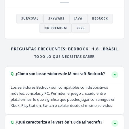
SURVIVAL
SKYWARS
JAVA
BEDROCK
NO PREMIUM
2026
PREGUNTAS FRECUENTES: BEDROCK · 1.8 · BRASIL
TODO LO QUE NECESITAS SABER
Q.
¿Cómo son los servidores de Minecraft Bedrock?
Los servidores Bedrock son compatibles con dispositivos
móviles, consolas y PC. Permiten el juego cruzado entre
plataformas, lo que significa que puedes jugar con amigos en
Xbox, PlayStation, Switch o celular desde el mismo servidor.
Q.
¿Qué caracteriza a la versión 1.8 de Minecraft?