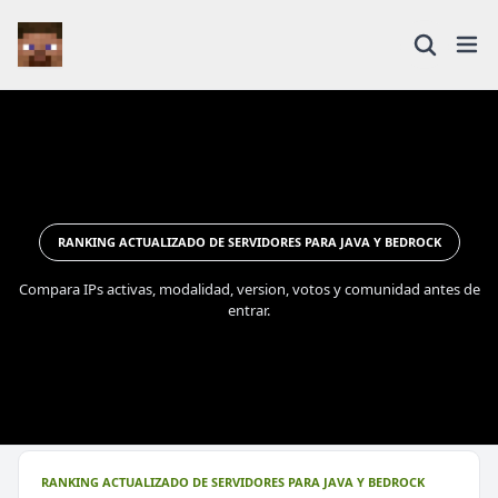
RANKING ACTUALIZADO DE SERVIDORES PARA JAVA Y BEDROCK
Compara IPs activas, modalidad, version, votos y comunidad antes de
entrar.
RANKING ACTUALIZADO DE SERVIDORES PARA JAVA Y BEDROCK