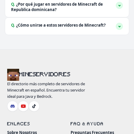
Q.
¿Por qué jugar en servidores de Minecraft de
Republica dominicana?
Q.
¿Cómo unirse a estos servidores de Minecraft?
MINESERVIDORES
El directorio más completo de servidores de
Minecraft en español. Encuentra tu servidor
ideal para Java y Bedrock.
ENLACES
FAQ & AYUDA
Sobre Nosotros
Preguntas Frecuentes