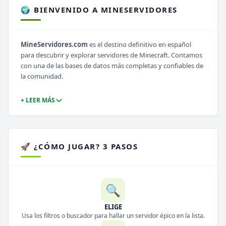
🌍 BIENVENIDO A MINESERVIDORES
MineServidores.com
es el destino definitivo en español
para descubrir y explorar servidores de Minecraft. Contamos
con una de las bases de datos más completas y confiables de
la comunidad.
+ LEER MÁS
🚀 ¿CÓMO JUGAR? 3 PASOS
🔍
ELIGE
Usa los filtros o buscador para hallar un servidor épico en la lista.