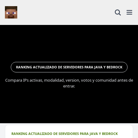
RANKING ACTUALIZADO DE SERVIDORES PARA JAVA Y BEDROCK
Compara IPs activas, modalidad, version, votos y comunidad antes de
entrar.
RANKING ACTUALIZADO DE SERVIDORES PARA JAVA Y BEDROCK