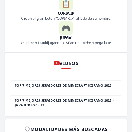
📋
COPIA IP
Clic en el gran botón "COPIAR IP" al lado de su nombre.
🎮
JUEGA!
Ve al menú Multijugador -> Añadir Servidor y pega la IP.
VIDEOS
TOP 7 MEJORES SERVIDORES DE MINECRAFT HISPANO 2026
TOP 7 MEJORES SERVIDORES DE MINECRAFT HISPANO 2025 -
JAVA BEDROCK PE
MODALIDADES MÁS BUSCADAS