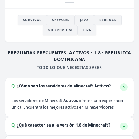
SURVIVAL
SKYWARS
JAVA
BEDROCK
NO PREMIUM
2026
PREGUNTAS FRECUENTES: ACTIVOS · 1.8 · REPUBLICA
DOMINICANA
TODO LO QUE NECESITAS SABER
Q.
¿Cómo son los servidores de Minecraft Activos?
Los servidores de Minecraft
Activos
ofrecen una experiencia
única. Encuentra los mejores activos en MineServidores.
Q.
¿Qué caracteriza a la versión 1.8 de Minecraft?