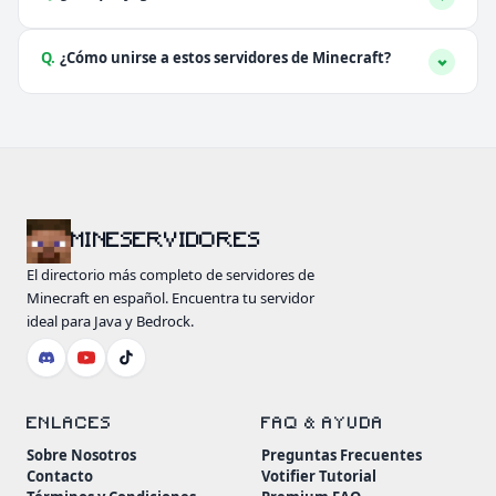
Q.
¿Cómo unirse a estos servidores de Minecraft?
MINESERVIDORES
El directorio más completo de servidores de
Minecraft en español. Encuentra tu servidor
ideal para Java y Bedrock.
ENLACES
FAQ & AYUDA
Sobre Nosotros
Preguntas Frecuentes
Contacto
Votifier Tutorial