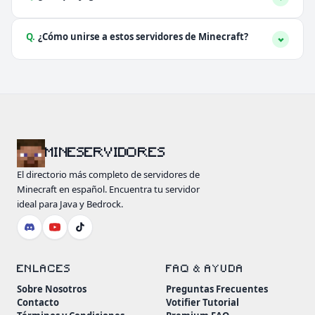
Q.
¿Cómo unirse a estos servidores de Minecraft?
MINESERVIDORES
El directorio más completo de servidores de
Minecraft en español. Encuentra tu servidor
ideal para Java y Bedrock.
ENLACES
FAQ & AYUDA
Sobre Nosotros
Preguntas Frecuentes
Contacto
Votifier Tutorial