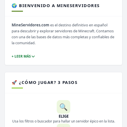
🌍 BIENVENIDO A MINESERVIDORES
MineServidores.com
es el destino definitivo en español
para descubrir y explorar servidores de Minecraft. Contamos
con una de las bases de datos más completas y confiables de
la comunidad.
+ LEER MÁS
🚀 ¿CÓMO JUGAR? 3 PASOS
🔍
ELIGE
Usa los filtros o buscador para hallar un servidor épico en la lista.