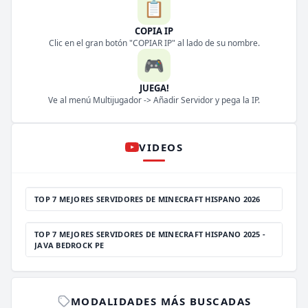
📋
COPIA IP
Clic en el gran botón "COPIAR IP" al lado de su nombre.
🎮
JUEGA!
Ve al menú Multijugador -> Añadir Servidor y pega la IP.
VIDEOS
TOP 7 MEJORES SERVIDORES DE MINECRAFT HISPANO 2026
TOP 7 MEJORES SERVIDORES DE MINECRAFT HISPANO 2025 -
JAVA BEDROCK PE
MODALIDADES MÁS BUSCADAS