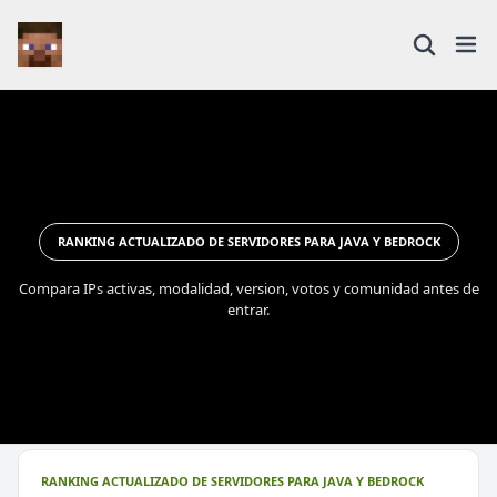
RANKING ACTUALIZADO DE SERVIDORES PARA JAVA Y BEDROCK
Compara IPs activas, modalidad, version, votos y comunidad antes de
entrar.
RANKING ACTUALIZADO DE SERVIDORES PARA JAVA Y BEDROCK