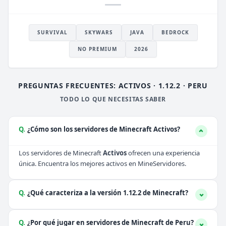
SURVIVAL
SKYWARS
JAVA
BEDROCK
NO PREMIUM
2026
PREGUNTAS FRECUENTES: ACTIVOS · 1.12.2 · PERU
TODO LO QUE NECESITAS SABER
Q.
¿Cómo son los servidores de Minecraft Activos?
Los servidores de Minecraft
Activos
ofrecen una experiencia
única. Encuentra los mejores activos en MineServidores.
Q.
¿Qué caracteriza a la versión 1.12.2 de Minecraft?
Q.
¿Por qué jugar en servidores de Minecraft de Peru?