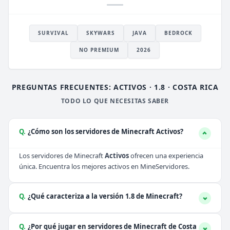
SURVIVAL
SKYWARS
JAVA
BEDROCK
NO PREMIUM
2026
PREGUNTAS FRECUENTES: ACTIVOS · 1.8 · COSTA RICA
TODO LO QUE NECESITAS SABER
Q.
¿Cómo son los servidores de Minecraft Activos?
Los servidores de Minecraft
Activos
ofrecen una experiencia
única. Encuentra los mejores activos en MineServidores.
Q.
¿Qué caracteriza a la versión 1.8 de Minecraft?
Q.
¿Por qué jugar en servidores de Minecraft de Costa