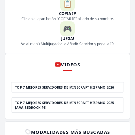
📋
COPIA IP
Clic en el gran botón "COPIAR IP" al lado de su nombre.
🎮
JUEGA!
Ve al menú Multijugador -> Añadir Servidor y pega la IP.
VIDEOS
TOP 7 MEJORES SERVIDORES DE MINECRAFT HISPANO 2026
TOP 7 MEJORES SERVIDORES DE MINECRAFT HISPANO 2025 -
JAVA BEDROCK PE
MODALIDADES MÁS BUSCADAS