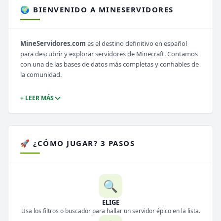
🌍 BIENVENIDO A MINESERVIDORES
MineServidores.com
es el destino definitivo en español
para descubrir y explorar servidores de Minecraft. Contamos
con una de las bases de datos más completas y confiables de
la comunidad.
+ LEER MÁS
🚀 ¿CÓMO JUGAR? 3 PASOS
🔍
ELIGE
Usa los filtros o buscador para hallar un servidor épico en la lista.