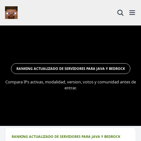
RANKING ACTUALIZADO DE SERVIDORES PARA JAVA Y BEDROCK
Compara IPs activas, modalidad, version, votos y comunidad antes de
entrar.
RANKING ACTUALIZADO DE SERVIDORES PARA JAVA Y BEDROCK