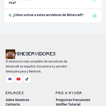
rica?
Q.
¿Cómo unirse a estos servidores de Minecraft?
MINESERVIDORES
El directorio más completo de servidores de
Minecraft en español. Encuentra tu servidor
ideal para Java y Bedrock.
ENLACES
FAQ & AYUDA
Sobre Nosotros
Preguntas Frecuentes
Contacto
Votifier Tutorial