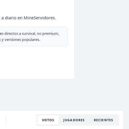
 a diario en MineServidores.
es directos a survival, no premium,
 y versiones populares.
VOTOS
JUGADORES
RECIENTES