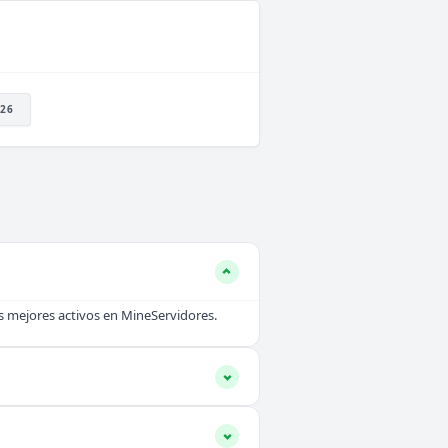
26
s mejores activos en MineServidores.