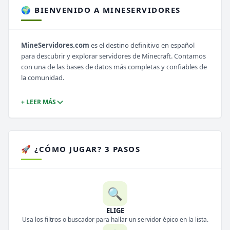
🌍 BIENVENIDO A MINESERVIDORES
MineServidores.com
es el destino definitivo en español
para descubrir y explorar servidores de Minecraft. Contamos
con una de las bases de datos más completas y confiables de
la comunidad.
+ LEER MÁS
🚀 ¿CÓMO JUGAR? 3 PASOS
🔍
ELIGE
Usa los filtros o buscador para hallar un servidor épico en la lista.