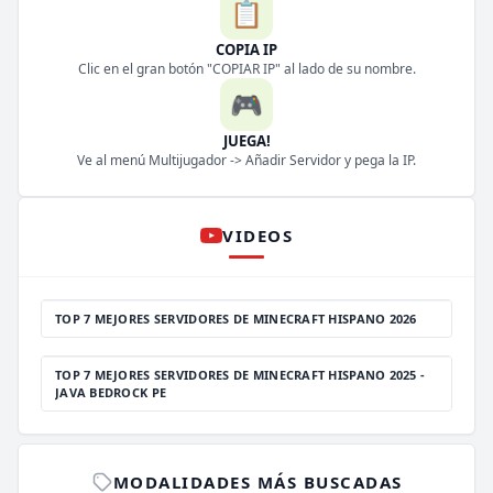
📋
COPIA IP
Clic en el gran botón "COPIAR IP" al lado de su nombre.
🎮
JUEGA!
Ve al menú Multijugador -> Añadir Servidor y pega la IP.
VIDEOS
TOP 7 MEJORES SERVIDORES DE MINECRAFT HISPANO 2026
TOP 7 MEJORES SERVIDORES DE MINECRAFT HISPANO 2025 -
JAVA BEDROCK PE
MODALIDADES MÁS BUSCADAS