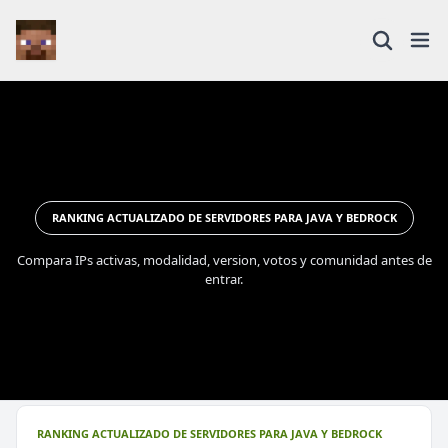
RANKING ACTUALIZADO DE SERVIDORES PARA JAVA Y BEDROCK
Compara IPs activas, modalidad, version, votos y comunidad antes de
entrar.
RANKING ACTUALIZADO DE SERVIDORES PARA JAVA Y BEDROCK