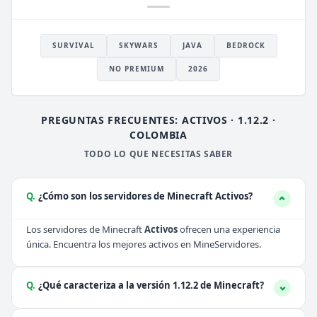
SURVIVAL
SKYWARS
JAVA
BEDROCK
NO PREMIUM
2026
PREGUNTAS FRECUENTES: ACTIVOS · 1.12.2 ·
COLOMBIA
TODO LO QUE NECESITAS SABER
Q.
¿Cómo son los servidores de Minecraft Activos?
Los servidores de Minecraft
Activos
ofrecen una experiencia
única. Encuentra los mejores activos en MineServidores.
Q.
¿Qué caracteriza a la versión 1.12.2 de Minecraft?