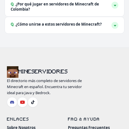
Q.
¿Por qué jugar en servidores de Minecraft de
Colombia?
Q.
¿Cómo unirse a estos servidores de Minecraft?
MINESERVIDORES
El directorio más completo de servidores de
Minecraft en español. Encuentra tu servidor
ideal para Java y Bedrock.
ENLACES
FAQ & AYUDA
Sobre Nosotros
Preguntas Frecuentes