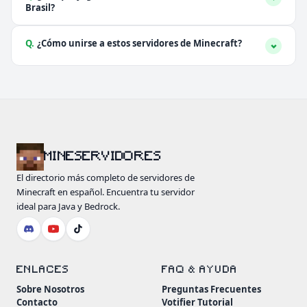
Brasil?
Q.
¿Cómo unirse a estos servidores de Minecraft?
MINESERVIDORES
El directorio más completo de servidores de
Minecraft en español. Encuentra tu servidor
ideal para Java y Bedrock.
ENLACES
FAQ & AYUDA
Sobre Nosotros
Preguntas Frecuentes
Contacto
Votifier Tutorial