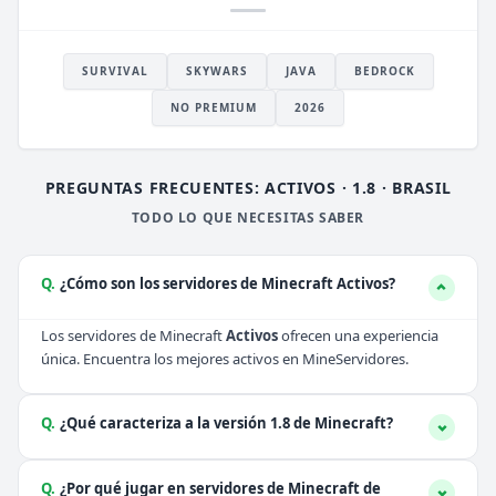
SURVIVAL
SKYWARS
JAVA
BEDROCK
NO PREMIUM
2026
PREGUNTAS FRECUENTES: ACTIVOS · 1.8 · BRASIL
TODO LO QUE NECESITAS SABER
Q.
¿Cómo son los servidores de Minecraft Activos?
Los servidores de Minecraft
Activos
ofrecen una experiencia
única. Encuentra los mejores activos en MineServidores.
Q.
¿Qué caracteriza a la versión 1.8 de Minecraft?
Q.
¿Por qué jugar en servidores de Minecraft de