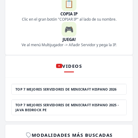
📋
COPIA IP
Clic en el gran botón "COPIAR IP" al lado de su nombre.
🎮
JUEGA!
Ve al menú Multijugador -> Añadir Servidor y pega la IP.
VIDEOS
TOP 7 MEJORES SERVIDORES DE MINECRAFT HISPANO 2026
TOP 7 MEJORES SERVIDORES DE MINECRAFT HISPANO 2025 -
JAVA BEDROCK PE
MODALIDADES MÁS BUSCADAS