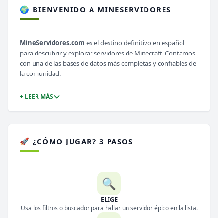
🌍 BIENVENIDO A MINESERVIDORES
MineServidores.com
es el destino definitivo en español
para descubrir y explorar servidores de Minecraft. Contamos
con una de las bases de datos más completas y confiables de
la comunidad.
+ LEER MÁS
🚀 ¿CÓMO JUGAR? 3 PASOS
🔍
ELIGE
Usa los filtros o buscador para hallar un servidor épico en la lista.