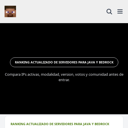
RANKING ACTUALIZADO DE SERVIDORES PARA JAVA Y BEDROCK
Compara IPs activas, modalidad, version, votos y comunidad antes de
entrar.
RANKING ACTUALIZADO DE SERVIDORES PARA JAVA Y BEDROCK